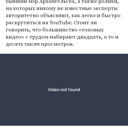
бывший мэр Архангельска, а также ролики,
на которых никому не известные эксперты
авторитетно объясняют, как легко и быстро
раскрутиться на YouTube. Стоит ли
говорить, что большинство «топовых
видео» с трудом набирают двадцать, а то и
десять тысяч просмотров.