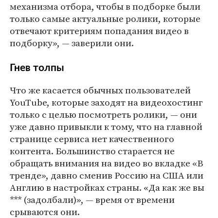
механизма отбора, чтобы в подборке были
только самые актуальные ролики, которые
отвечают критериям попадания видео в
подборку», — заверили они.
Гнев толпы
Что же касается обычных пользователей
YouTube, которые заходят на видеохостинг
только с целью посмотреть ролики, — они
уже давно привыкли к тому, что на главной
странице сервиса нет качественного
контента. Большинство старается не
обращать внимания на видео во вкладке «В
тренде», давно сменив Россию на США или
Англию в настройках страны. «Да как же вы
*** (задолбали)», — время от времени
срываются они.