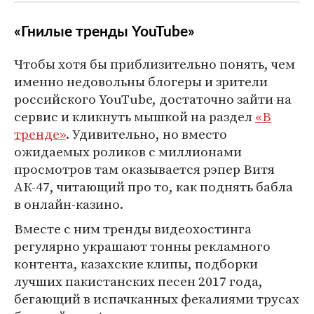
«Гнилые тренды YouTube»
Чтобы хотя бы приблизительно понять, чем
именно недовольны блогеры и зрители
российского YouTube, достаточно зайти на
сервис и кликнуть мышкой на раздел
«В
тренде»
. Удивительно, но вместо
ожидаемых роликов с миллионами
просмотров там оказывается рэпер Витя
АК-47, читающий про то, как поднять бабла
в онлайн-казино.
Вместе с ним тренды видеохостинга
регулярно украшают тонны рекламного
контента, казахские клипы, подборки
лучших пакистанских песен 2017 года,
бегающий в испачканных фекалиями трусах