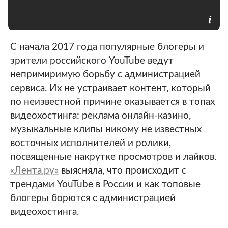
С начала 2017 года популярные блогеры и
зрители российского YouTube ведут
непримиримую борьбу с администрацией
сервиса. Их не устраивает контент, который
по неизвестной причине оказывается в топах
видеохостинга: реклама онлайн-казино,
музыкальные клипы никому не известных
восточных исполнителей и ролики,
посвященные накрутке просмотров и лайков.
«Лента.ру»
выясняла, что происходит с
трендами YouTube в России и как топовые
блогеры борются с администрацией
видеохостинга.