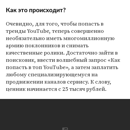
Как это происходит?
Очевидно, для того, чтобы попасть в
тренды YouTube, теперь совершенно
необязательно иметь многомиллионную
армию поклонников и снимать
качественные ролики. Достаточно зайти в
поисковик, ввести волшебный запрос «Как
попасть в топ YouTube», а затем заплатить
любому специализирующемуся на
продвижении каналов сервису. К слову,
ценник начинается с 25 тысяч рублей.