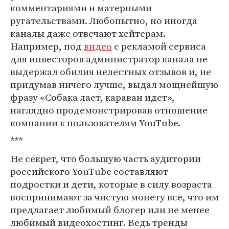
комментариями и матерными
ругательствами. Любопытно, но иногда
каналы даже отвечают хейтерам.
Например, под
видео
с рекламой сервиса
для инвесторов администратор канала не
выдержал обилия нелестных отзывов и, не
придумав ничего лучше, выдал мощнейшую
фразу «Собака лает, караван идет»,
наглядно продемонстрировав отношение
компании к пользователям YouTube.
***
Не секрет, что большую часть аудитории
российского YouTube составляют
подростки и дети, которые в силу возраста
воспринимают за чистую монету все, что им
предлагает любимый блогер или не менее
любимый видеохостинг. Ведь тренды