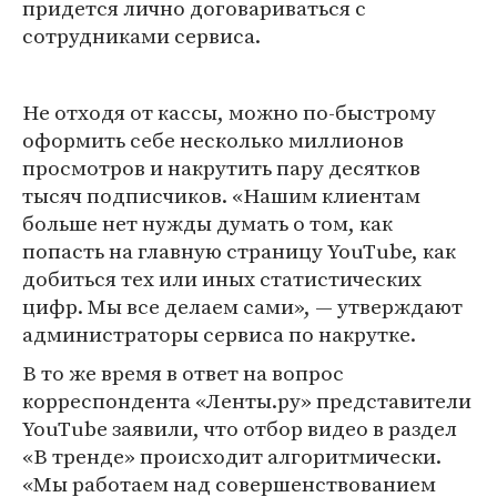
придется лично договариваться с
сотрудниками сервиса.
Не отходя от кассы, можно по-быстрому
оформить себе несколько миллионов
просмотров и накрутить пару десятков
тысяч подписчиков. «Нашим клиентам
больше нет нужды думать о том, как
попасть на главную страницу YouTube, как
добиться тех или иных статистических
цифр. Мы все делаем сами», — утверждают
администраторы сервиса по накрутке.
В то же время в ответ на вопрос
корреспондента «Ленты.ру» представители
YouTube заявили, что отбор видео в раздел
«В тренде» происходит алгоритмически.
«Мы работаем над совершенствованием