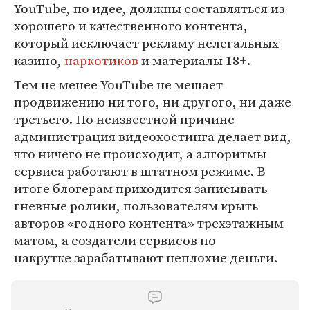
YouTube, по идее, должны составляться из
хорошего и качественного контента,
который исключает рекламу нелегальных
казино,
наркотиков
и материалы 18+.
Тем не менее YouTube не мешает
продвижению ни того, ни другого, ни даже
третьего. По неизвестной причине
администрация видеохостинга делает вид,
что ничего не происходит, а алгоритмы
сервиса работают в штатном режиме. В
итоге блогерам приходится записывать
гневные ролики, пользователям крыть
авторов «годного контента» трехэтажным
матом, а создатели сервисов по
накрутке зарабатывают неплохие деньги.