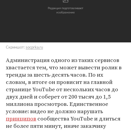
Скриншот:
socprka.ru
Администрация одного из таких сервисов
хвастается тем, что может вывести ролик в
тренды за шесть-десять часов. По их
словам, в итоге он провисит на главной
странице YouTube от нескольких часов до
двух дней и соберет от 200 тысяч до 1,5
миллиона просмотров. Единственное
условие: видео не должно нарушать
принципов
сообщества YouTube и длиться
не более пяти минут, иначе заказчику