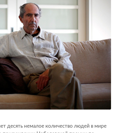
ет десять немалое количество людей в мире