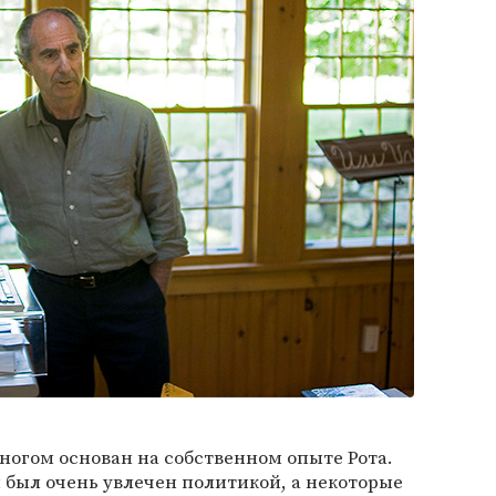
огом основан на собственном опыте Рота.
и был очень увлечен политикой, а некоторые