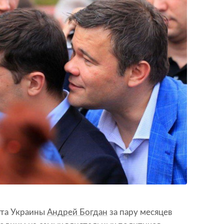
нта Украины
Андрей Богдан
за пару месяцев