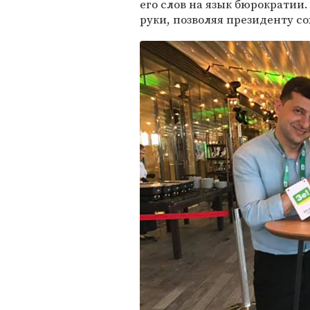
его слов на язык бюрократии.
руки, позволяя президенту со