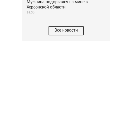
Мужчина подорвался на мине в
Херсонской области
18:56
Все новости