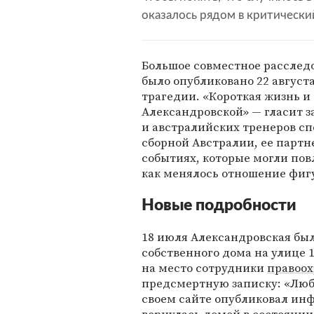
оказалось рядом в критически
Большое совместное расследов
было опубликовано 22 августа
трагедии. «Короткая жизнь 
Александровской» — гласит 
и австралийских тренеров сп
сборной Австралии, ее партн
событиях, которые могли пов
как менялось отношение фигу
Новые подробности
18 июля Александровская был
собственного дома на улице 1
на место сотрудники
правоох
предсмертную записку: «Люб
своем сайте опубликовал инф