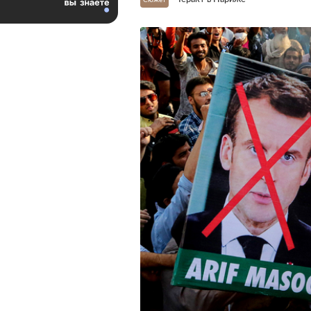
Сюжет