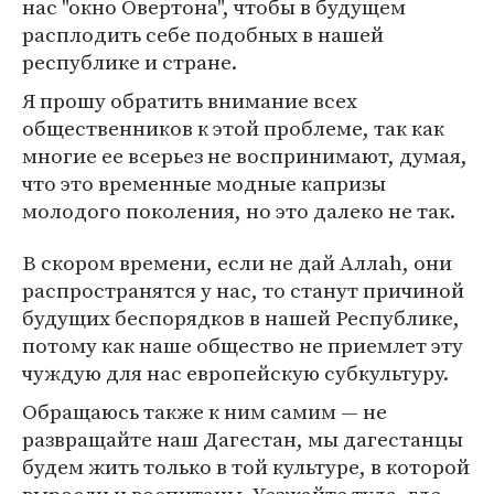
нас "окно Овертона", чтобы в будущем
расплодить себе подобных в нашей
республике и стране.
Я прошу обратить внимание всех
общественников к этой проблеме, так как
многие ее всерьез не воспринимают, думая,
что это временные модные капризы
молодого поколения, но это далеко не так.
В скором времени, если не дай Аллаh, они
распространятся у нас, то станут причиной
будущих беспорядков в нашей Республике,
потому как наше общество не приемлет эту
чуждую для нас европейскую субкультуру.
Обращаюсь также к ним самим — не
развращайте наш Дагестан, мы дагестанцы
будем жить только в той культуре, в которой