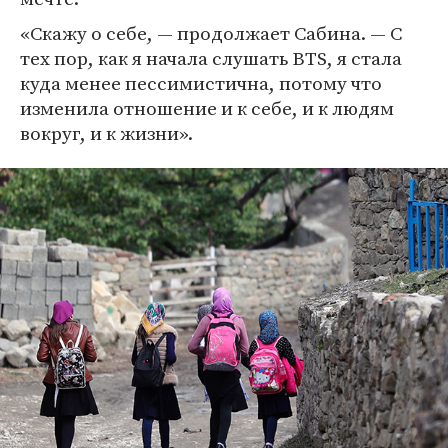
«Скажу о себе, — продолжает Сабина. — С
тех пор, как я начала слушать BTS, я стала
куда менее пессимистична, потому что
изменила отношение и к себе, и к людям
вокруг, и к жизни».