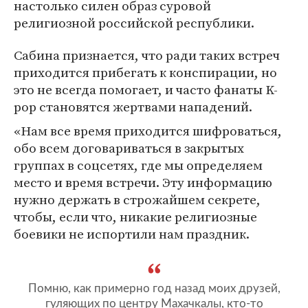
настолько силен образ суровой
религиозной российской республики.
Сабина признается, что ради таких встреч
приходится прибегать к конспирации, но
это не всегда помогает, и часто фанаты K-
pop становятся жертвами нападений.
«Нам все время приходится шифроваться,
обо всем договариваться в закрытых
группах в соцсетях, где мы определяем
место и время встречи. Эту информацию
нужно держать в строжайшем секрете,
чтобы, если что, никакие религиозные
боевики не испортили нам праздник.
Помню, как примерно год назад моих друзей,
гуляющих по центру Махачкалы, кто-то