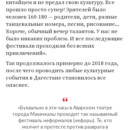
китайцем и не предал свою культуру. Все
прошло просто супер! Зрителей было
человек 160-180 — родители, дети, разные
танцевальные номера, песни, рисование...
Короче, обычный вечер талантов. У нас не
было никаких проблем. И все последующие
фестивали проходили без всяких
приключений».
Так продолжалось примерно до 2018 года,
после чего проводить любые культурные
события в Дагестане становилось все
опаснее.
«Буквально в эти часы в Аварском театре
города Махачкалы проходит так называемый
фестиваль неформалов (нефоры). Те, кто
молчит в протесте против разврата в