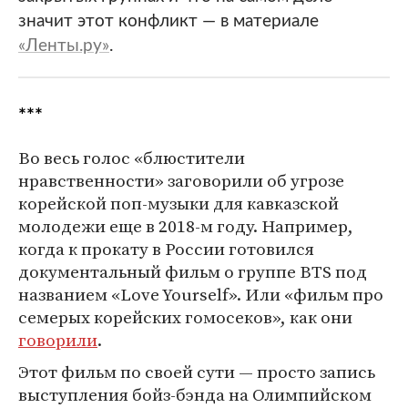
значит этот конфликт — в материале
«Ленты.ру»
.
***
Во весь голос «блюстители
нравственности» заговорили об угрозе
корейской поп-музыки для кавказской
молодежи еще в 2018-м году. Например,
когда к прокату в России готовился
документальный фильм о группе BTS под
названием «Love Yourself». Или «фильм про
семерых корейских гомосеков», как они
говорили
.
Этот фильм по своей сути — просто запись
выступления бойз-бэнда на Олимпийском