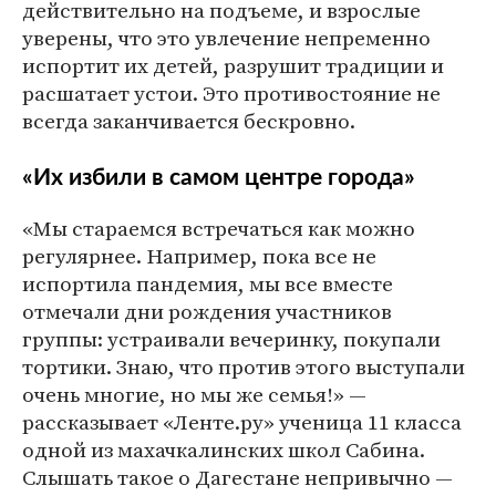
действительно на подъеме, и взрослые
уверены, что это увлечение непременно
испортит их детей, разрушит традиции и
расшатает устои. Это противостояние не
всегда заканчивается бескровно.
«Их избили в самом центре города»
«Мы стараемся встречаться как можно
регулярнее. Например, пока все не
испортила пандемия, мы все вместе
отмечали дни рождения участников
группы: устраивали вечеринку, покупали
тортики. Знаю, что против этого выступали
очень многие, но мы же семья!» —
рассказывает «Ленте.ру» ученица 11 класса
одной из махачкалинских школ Сабина.
Слышать такое о Дагестане непривычно —