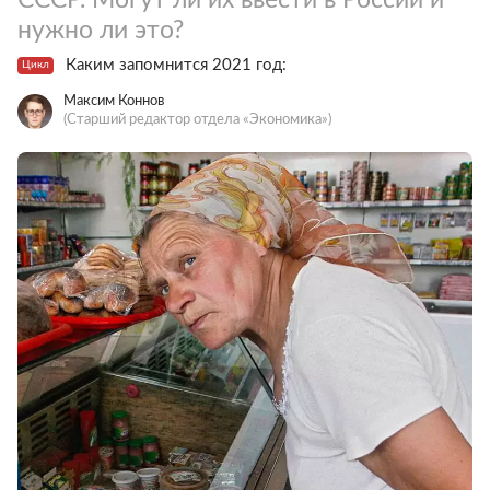
нужно ли это?
Каким запомнится 2021 год:
Цикл
Максим Коннов
(Старший редактор отдела «Экономика»)