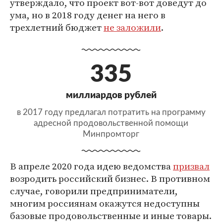
утверждало, что проект вот-вот доведут до
ума, но в 2018 году денег на него в
трехлетний бюджет
не заложили
.
335
миллиардов рублей
в 2017 году предлагал потратить на программу
адресной продовольственной помощи
Минпромторг
В апреле 2020 года идею ведомства
призвал
возродить российский бизнес. В противном
случае, говорили предприниматели,
многим россиянам окажутся недоступны
базовые продовольственные и иные товары.