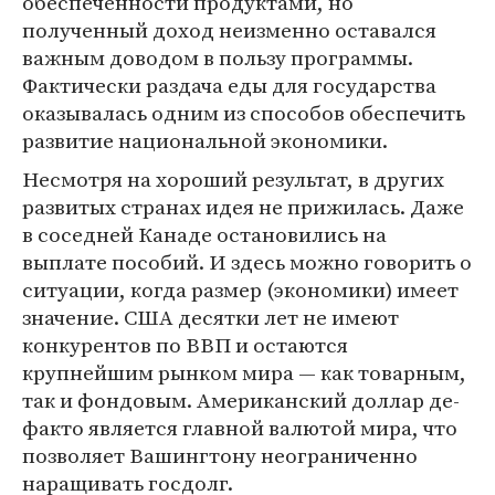
обеспеченности продуктами, но
полученный доход неизменно оставался
важным доводом в пользу программы.
Фактически раздача еды для государства
оказывалась одним из способов обеспечить
развитие национальной экономики.
Несмотря на хороший результат, в других
развитых странах идея не прижилась. Даже
в соседней Канаде остановились на
выплате пособий. И здесь можно говорить о
ситуации, когда размер (экономики) имеет
значение. США десятки лет не имеют
конкурентов по ВВП и остаются
крупнейшим рынком мира — как товарным,
так и фондовым. Американский доллар де-
факто является главной валютой мира, что
позволяет Вашингтону неограниченно
наращивать госдолг.