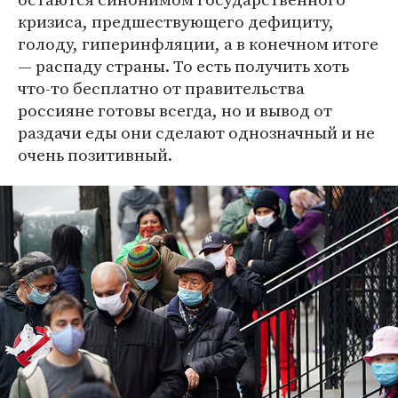
кризиса, предшествующего дефициту,
голоду, гиперинфляции, а в конечном итоге
— распаду страны. То есть получить хоть
что-то бесплатно от правительства
россияне готовы всегда, но и вывод от
раздачи еды они сделают однозначный и не
очень позитивный.