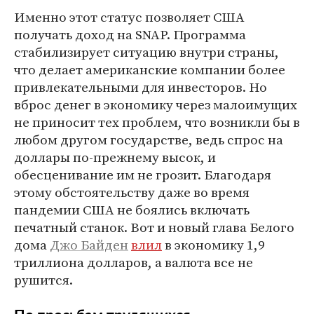
Именно этот статус позволяет США
получать доход на SNAP. Программа
стабилизирует ситуацию внутри страны,
что делает американские компании более
привлекательными для инвесторов. Но
вброс денег в экономику через малоимущих
не приносит тех проблем, что возникли бы в
любом другом государстве, ведь спрос на
доллары по-прежнему высок, и
обесценивание им не грозит. Благодаря
этому обстоятельству даже во время
пандемии США не боялись включать
печатный станок. Вот и новый глава Белого
дома
Джо Байден
влил
в экономику 1,9
триллиона долларов, а валюта все не
рушится.