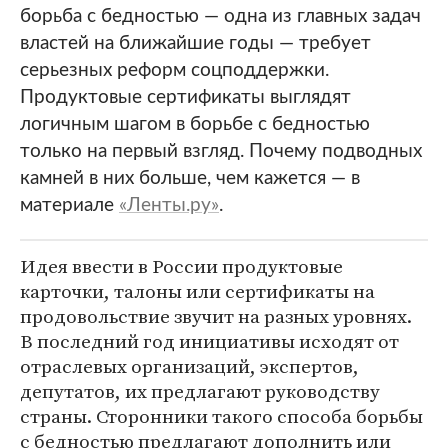
борьба с бедностью — одна из главных задач
властей на ближайшие годы — требует
серьезных реформ соцподдержки.
Продуктовые сертификаты выглядят
логичным шагом в борьбе с бедностью
только на первый взгляд. Почему подводных
камней в них больше, чем кажется — в
материале
«Ленты.ру»
.
Идея ввести в России продуктовые
карточки, талоны или сертификаты на
продовольствие звучит на разных уровнях.
В последний год инициативы исходят от
отраслевых организаций, экспертов,
депутатов, их предлагают руководству
страны. Сторонники такого способа борьбы
с бедностью предлагают дополнить или