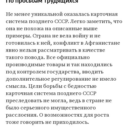
По просьбам трудящихся
Не менее уникальной оказалась карточная
система позднего СССР. Легко заметить, что
она не похожа на описанные выше
примеры. Страна не вела войну и не
готовилась к ней, конфликт в Афганистане
явно нельзя рассматривать в качестве
такого повода. Все официально
производимые товары и так находились
под контролем государства, вводить
дополнительное регулирование не имело
смысла. Цели борьбы с бедностью
карточная система позднего СССР
преследовать не могла, ведь в стране не
было серьезного имущественного
расслоения. О возможностях для роста
тоже говорить не приходилось.