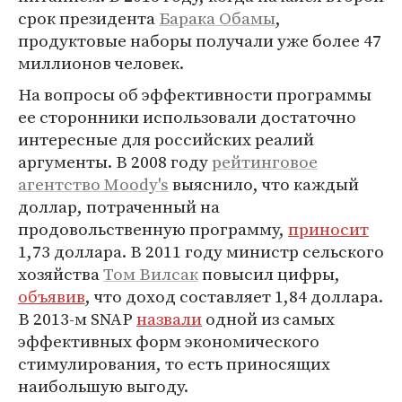
срок президента
Барака Обамы
,
продуктовые наборы получали уже более 47
миллионов человек.
На вопросы об эффективности программы
ее сторонники использовали достаточно
интересные для российских реалий
аргументы. В 2008 году
рейтинговое
агентство Moody's
выяснило, что каждый
доллар, потраченный на
продовольственную программу,
приносит
1,73 доллара. В 2011 году министр сельского
хозяйства
Том Вилсак
повысил цифры,
объявив
, что доход составляет 1,84 доллара.
В 2013-м SNAP
назвали
одной из самых
эффективных форм экономического
стимулирования, то есть приносящих
наибольшую выгоду.