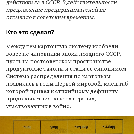
действовала в СССР. В действительности
предложение предпринимателей не
отсылало к советским временам.
Кто это сделал?
Между тем карточную систему изобрели
вовсе не чиновники эпохи позднего СССР,
пусть на постсоветском пространстве
продуктовые талоны и стали ее синонимом.
Система распределения по карточкам
появилась в годы Первой мировой, масштаб
которой привел к стихийному дефициту
продовольствия во всех странах,
участвовавших в войне.