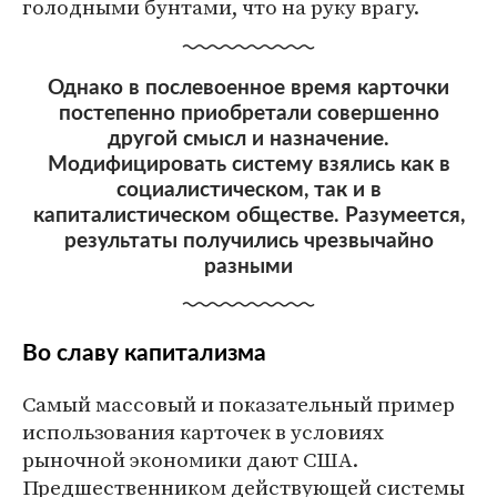
голодными бунтами, что на руку врагу.
Однако в послевоенное время карточки
постепенно приобретали совершенно
другой смысл и назначение.
Модифицировать систему взялись как в
социалистическом, так и в
капиталистическом обществе. Разумеется,
результаты получились чрезвычайно
разными
Во славу капитализма
Самый массовый и показательный пример
использования карточек в условиях
рыночной экономики дают США.
Предшественником действующей системы