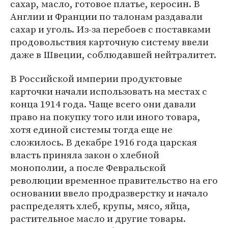
сахар, масло, готовое платье, керосин. В
Англии и Франции по талонам раздавали
сахар и уголь. Из-за перебоев с поставками
продовольствия карточную систему ввели
даже в Швеции, соблюдавшей нейтралитет.
В Российской империи продуктовые
карточки начали использовать на местах с
конца 1914 года. Чаще всего они давали
право на покупку того или иного товара,
хотя единой системы тогда еще не
сложилось. В декабре 1916 года царская
власть приняла закон о хлебной
монополии, а после Февральской
революции временное правительство на его
основании ввело продразверстку и начало
распределять хлеб, крупы, мясо, яйца,
растительное масло и другие товары.