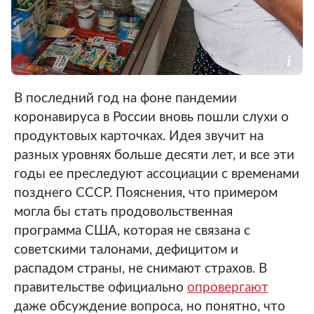
В последний год на фоне пандемии
коронавируса в России вновь пошли слухи о
продуктовых карточках. Идея звучит на
разных уровнях больше десяти лет, и все эти
годы ее преследуют ассоциации с временами
позднего СССР. Пояснения, что примером
могла бы стать продовольственная
программа США, которая не связана с
советскими талонами, дефицитом и
распадом страны, не снимают страхов. В
правительстве официально
опровергают
даже обсуждение вопроса, но понятно, что