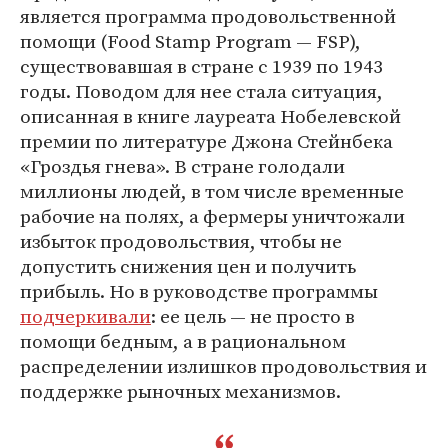
является программа продовольственной
помощи (Food Stamp Program — FSP),
существовавшая в стране с 1939 по 1943
годы. Поводом для нее стала ситуация,
описанная в книге лауреата Нобелевской
премии по литературе Джона Стейнбека
«Гроздья гнева». В стране голодали
миллионы людей, в том числе временные
рабочие на полях, а фермеры уничтожали
избыток продовольствия, чтобы не
допустить снижения цен и получить
прибыль. Но в руководстве программы
подчеркивали
: ее цель — не просто в
помощи бедным, а в рациональном
распределении излишков продовольствия и
поддержке рыночных механизмов.