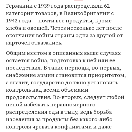
Германии с 1939 года распределяли 62
категории товаров, в Великобритании с
1942 года — почти все продукты, кроме
хлеба и овощей. Через несколько лет после
окончания войны страны одна за другой от
карточек отказались.
Общим местом в описанных выше случаях
остается война, подготовка к ней или ее
последствия. В такие периоды, во-первых,
снабжение армии становится приоритетом,
а значит, государство должно установить
контроль над всеми объемами
продовольствия. Во-вторых, следует любой
ценой избежать неравномерного
распределения еды в тылу, ведь борьба
населения за продукты без какого-либо
контроля чревата конфликтами и даже