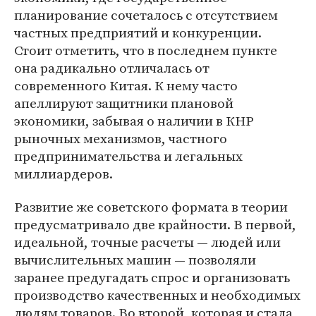
планирование сочеталось с отсутствием
частных предприятий и конкуренции.
Стоит отметить, что в последнем пункте
она радикально отличалась от
современного Китая. К нему часто
апеллируют защитники плановой
экономики, забывая о наличии в КНР
рыночных механизмов, частного
предпринимательства и легальных
миллиардеров.
Развитие же советского формата в теории
предусматривало две крайности. В первой,
идеальной, точные расчеты — людей или
вычислительных машин — позволяли
заранее предугадать спрос и организовать
производство качественных и необходимых
людям товаров. Во второй, которая и стала