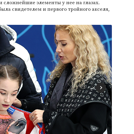
ли сложнейшие элементы у нее на глазах.
ыла свидетелем и первого тройного акселя,