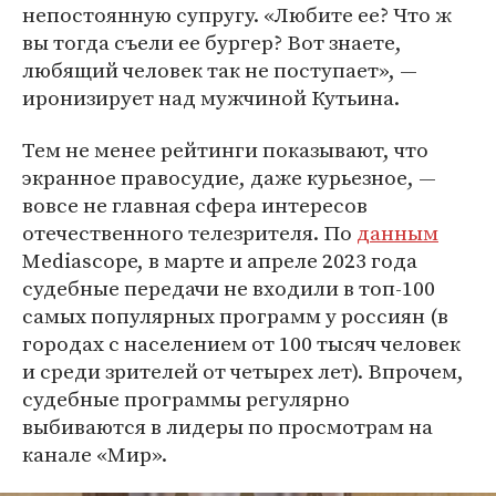
непостоянную супругу. «Любите ее? Что ж
вы тогда съели ее бургер? Вот знаете,
любящий человек так не поступает», —
иронизирует над мужчиной Кутьина.
Тем не менее рейтинги показывают, что
экранное правосудие, даже курьезное, —
вовсе не главная сфера интересов
отечественного телезрителя. По
данным
Mediascope, в марте и апреле 2023 года
судебные передачи не входили в топ-100
самых популярных программ у россиян (в
городах с населением от 100 тысяч человек
и среди зрителей от четырех лет). Впрочем,
судебные программы регулярно
выбиваются в лидеры по просмотрам на
канале «Мир».