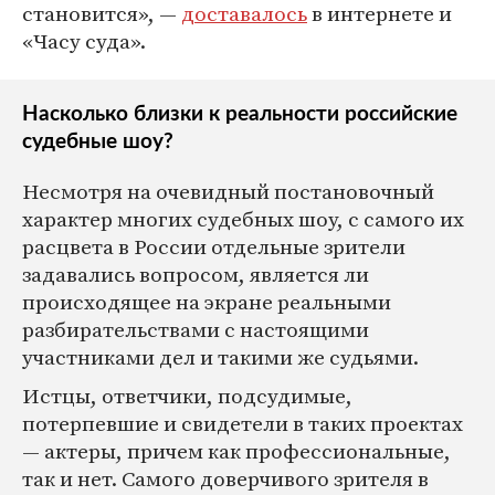
становится», —
доставалось
в интернете и
«Часу суда».
Насколько близки к реальности российские
судебные шоу?
Несмотря на очевидный постановочный
характер многих судебных шоу, с самого их
расцвета в России отдельные зрители
задавались вопросом, является ли
происходящее на экране реальными
разбирательствами с настоящими
участниками дел и такими же судьями.
Истцы, ответчики, подсудимые,
потерпевшие и свидетели в таких проектах
— актеры, причем как профессиональные,
так и нет. Самого доверчивого зрителя в