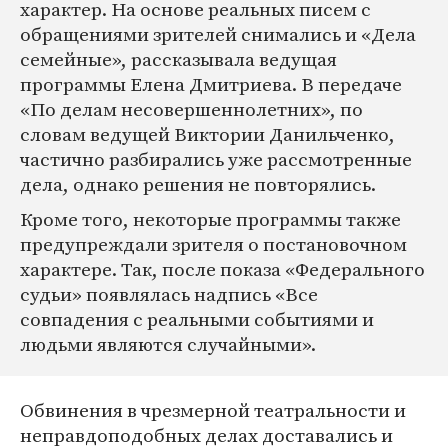
характер. На основе реальных писем с
обращениями зрителей снимались и «Дела
семейные», рассказывала ведущая
программы Елена Дмитриева. В передаче
«По делам несовершеннолетних», по
словам ведущей Виктории Данильченко,
частично разбирались уже рассмотренные
дела, однако решения не повторялись.
Кроме того, некоторые программы также
предупреждали зрителя о постановочном
характере. Так, после показа «Федерального
судьи» появлялась надпись «Все
совпадения с реальными событиями и
людьми являются случайными».
Обвинения в чрезмерной театральности и
неправдоподобных делах доставались и