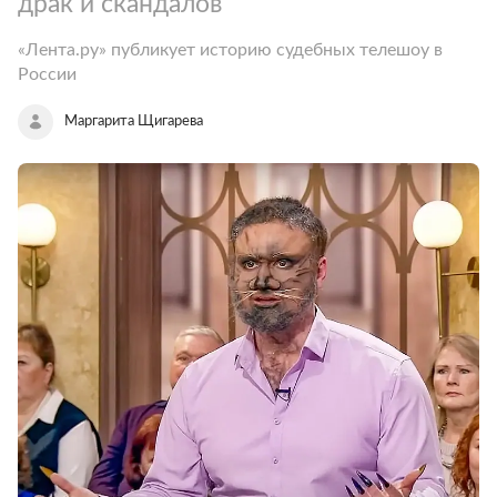
драк и скандалов
«Лента.ру» публикует историю судебных телешоу в
России
Маргарита Щигарева