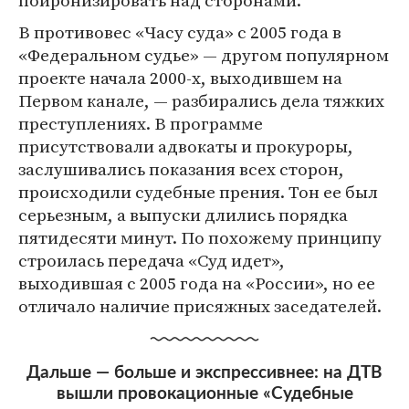
В противовес «Часу суда» с 2005 года в
«Федеральном судье» — другом популярном
проекте начала 2000-х, выходившем на
Первом канале, — разбирались дела тяжких
преступлениях. В программе
присутствовали адвокаты и прокуроры,
заслушивались показания всех сторон,
происходили судебные прения. Тон ее был
серьезным, а выпуски длились порядка
пятидесяти минут. По похожему принципу
строилась передача «Суд идет»,
выходившая с 2005 года на «России», но ее
отличало наличие присяжных заседателей.
Дальше — больше и экспрессивнее: на ДТВ
вышли провокационные «Судебные