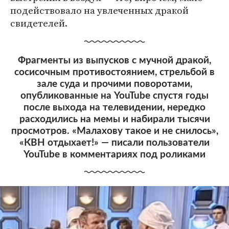
подействовало на увлеченных дракой
свидетелей.
Фрагменты из выпусков с мучной дракой,
сосисочным противостоянием, стрельбой в
зале суда и прочими поворотами,
опубликованные на YouTube спустя годы
после выхода на телевидении, нередко
расходились на мемы и набирали тысячи
просмотров. «Малахову такое и не снилось»,
«КВН отдыхает!» — писали пользователи
YouTube в комментариях под роликами