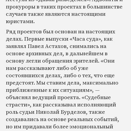
прокуроры в таких проектах в большинстве
случаев также являются настоящими
юристами.
Ряд проектов был основан на настоящих
делах. Первые выпуски «Часа суда», как
заявлял Павел Астахов, снимались на
основе архивных дел, в дальнейшем в
основу легли обращения зрителей. «Они
нам рассказывают либо об уже
состоявшихся делах, либо о тех, что еще
предстоят. Мы ставим дела, максимально
приближенные к их ситуациям», —
объяснял ведущий проекта. «Судебные
страсти», как рассказывал исполняющий
роль судьи Николай Бурделов, также
создавались на основе реальных событий,
но им придавали более эмоциональный