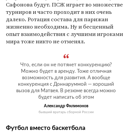
Сафонова будут. ПСЖ играет во множестве
турниров и часто проходит в них очень
далеко. Ротация состава для парижан
жизненно необходима. Ну и бесценный
опыт взаимодействия с лучшими игроками
мира тоже никто не отменял.
Что, если он не потянет конкуренцию?
Можно будет в аренду. Тоже отличная
возможность для развития. А вообще
конкуренция с Доннаруммой — хороший
вызов для Матвея. В резюме всегда можно
будет написать об этом
Александр Филимонов
бывший вратарь сборной России
Футбол вместо баскетбола