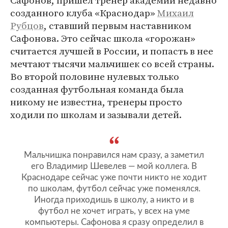
созданного клуба «Краснодар»
Михаил
Рубцов
, ставший первым наставником
Сафонова. Это сейчас школа «горожан»
считается лучшей в России, и попасть в нее
мечтают тысячи мальчишек со всей страны.
Во второй половине нулевых только
созданная футбольная команда была
никому не известна, тренеры просто
ходили по школам и зазывали детей.
Мальчишка понравился нам сразу, а заметил
его Владимир Шевелев — мой коллега. В
Краснодаре сейчас уже почти никто не ходит
по школам, футбол сейчас уже поменялся.
Иногда приходишь в школу, а никто и в
футбол не хочет играть, у всех на уме
компьютеры. Сафонова я сразу определил в