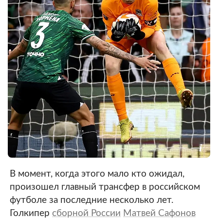
В момент, когда этого мало кто ожидал,
произошел главный трансфер в российском
футболе за последние несколько лет.
Голкипер
сборной России
Матвей Сафонов