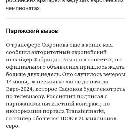
российских вратарей в ведущих европейских
чемпионатах.
Парижский вызов
О трансфере Сафонова еще в конце мая
сообщил авторитетный европейский
инсайдер
Фабрицио Романо
в соцсетях, но
официального объявления пришлось ждать
больше двух недель. Оно случилось вечером
14 июня, за несколько часов до начала
Евро-2024, которое Сафонов будет смотреть
по телевизору. Россиянин подписал с
парижанами пятилетний контракт, по
информации портала Transfermarkt,
голкипер обошелся ПСЖ в 20 миллионов
евро.