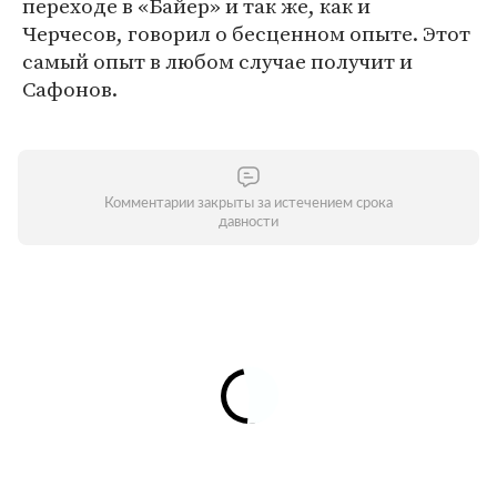
переходе в «Байер» и так же, как и
Черчесов, говорил о бесценном опыте. Этот
самый опыт в любом случае получит и
Сафонов.
Комментарии закрыты за истечением срока
давности