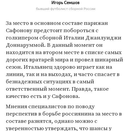
Игорь Семшов
бывший футболист сборной России
За место в основном составе парижан
Сафонову предстоит побороться с
голкипером сборной Италии Джанлуиджи
Доннаруммой. В данный момент он
находится на втором месте в списке самых
дорогих вратарей мира и провел шикарный
сезон. Итальянец здорово играет как на
линии, так и на выходах, и часто спасает в
безнадежных ситуациях в самый
ответственный момент. Правда, такое
качество есть и у Сафонова.
Мнения специалистов по поводу
перспектив в борьбе россиянина за место в
составе разнятся, однако можно с
уверенностью утверждать, что шансы у