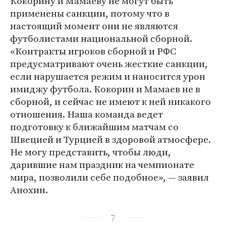
Кокорину и Мамаеву не могут быть
применены санкции, потому что в
настоящий момент они не являются
футболистами национальной сборной.
«Контракты игроков сборной и РФС
предусматривают очень жесткие санкции,
если нарушается режим и наносится урон
имиджу футбола. Кокорин и Мамаев не в
сборной, и сейчас не имеют к ней никакого
отношения. Наша команда ведет
подготовку к ближайшим матчам со
Швецией и Турцией в здоровой атмосфере.
Не могу представить, чтобы люди,
дарившие нам праздник на чемпионате
мира, позволили себе подобное», — заявил
Анохин.
7