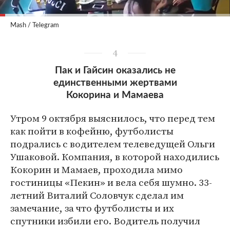
Mash / Telegram
4
Пак и Гайсин оказались не
единственными жертвами
Кокорина и Мамаева
Утром 9 октября выяснилось, что перед тем
как пойти в кофейню, футболисты
подрались с водителем телеведущей Ольги
Ушаковой. Компания, в которой находились
Кокорин и Мамаев, проходила мимо
гостиницы «Пекин» и вела себя шумно. 33-
летний Виталий Соловчук сделал им
замечание, за что футболисты и их
спутники избили его. Водитель получил