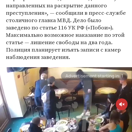
направленных на раскрытие данного
преступления», — сообщили в пресс-службе
столичного главка МВД. Дело было
заведено по статье 116 УК РФ («Побои»).
Максимально возможное наказание по этой
статье — лишение свободы на два года.
Полиция планирует изъять записи с камер
наблюдения заведения.