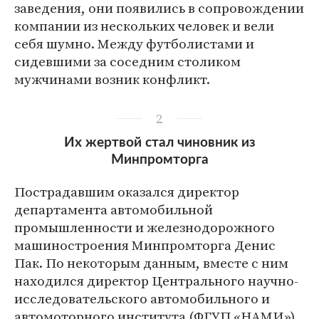
заведения, они появились в сопровождении
компании из нескольких человек и вели
себя шумно. Между футболистами и
сидевшими за соседним столиком
мужчинами возник конфликт.
2
Их жертвой стал чиновник из
Минпромторга
Пострадавшим оказался директор
департамента автомобильной
промышленности и железнодорожного
машиностроения Минпромторга Денис
Пак. По некоторым данным, вместе с ним
находился директор Центрального научно-
исследовательского автомобильного и
автомоторного института (ФГУП «НАМИ»)