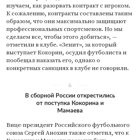
изучаем, как разорвать контракт с игроком.
К сожалению, контракты составлены таким
образом, что они максимально защищают
профессиональных спортсменов. Но мы
сделаем все, чтобы этого добиться», —
отметили в клубе. «Зенит», за который
выступает Кокорин, осудил футболиста и
пообещал наказать его, однако о
конкретных санкциях в клубе не говорили.
6
В сборной России открестились
от поступка Кокорина и
Мамаева
Вице-президент Российского футбольного
союза Сергей Анохин также отметил, что к