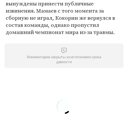
вынуждены принести публичные
извинения. Мамаев с того момента за
сборную не играл, Кокорин же вернулся в
состав команды, однако пропустил
домашний чемпионат мира из-за травмы.
Комментарии закрыты за истечением срока
давности