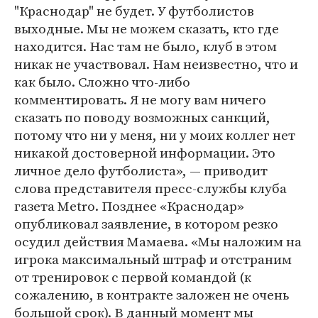
"Краснодар" не будет. У футболистов
выходные. Мы не можем сказать, кто где
находится. Нас там не было, клуб в этом
никак не участвовал. Нам неизвестно, что и
как было. Сложно что-либо
комментировать. Я не могу вам ничего
сказать по поводу возможных санкций,
потому что ни у меня, ни у моих коллег нет
никакой достоверной информации. Это
личное дело футболиста», — приводит
слова представителя пресс-службы клуба
газета Metro. Позднее «Краснодар»
опубликовал заявление, в котором резко
осудил действия Мамаева. «Мы наложим на
игрока максимальный штраф и отстраним
от тренировок с первой командой (к
сожалению, в контракте заложен не очень
большой срок). В данный момент мы