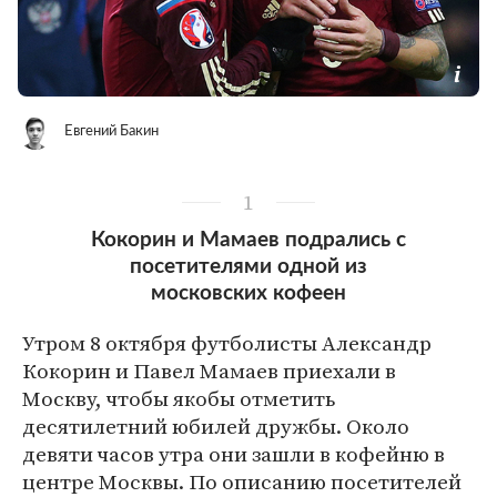
Евгений Бакин
1
Кокорин и Мамаев подрались с
посетителями одной из
московских кофеен
Утром 8 октября футболисты Александр
Кокорин и Павел Мамаев приехали в
Москву, чтобы якобы отметить
десятилетний юбилей дружбы. Около
девяти часов утра они зашли в кофейню в
центре Москвы. По описанию посетителей