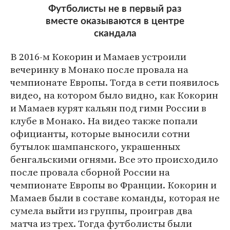
Футболисты не в первый раз
вместе оказываются в центре
скандала
В 2016-м Кокорин и Мамаев устроили
вечеринку в Монако после провала на
чемпионате Европы. Тогда в сети появилось
видео, на котором было видно, как Кокорин
и Мамаев курят кальян под гимн России в
клубе в Монако. На видео также попали
официанты, которые выносили сотни
бутылок шампанского, украшенных
бенгальскими огнями. Все это происходило
после провала сборной России на
чемпионате Европы во Франции. Кокорин и
Мамаев были в составе команды, которая не
сумела выйти из группы, проиграв два
матча из трех. Тогда футболисты были