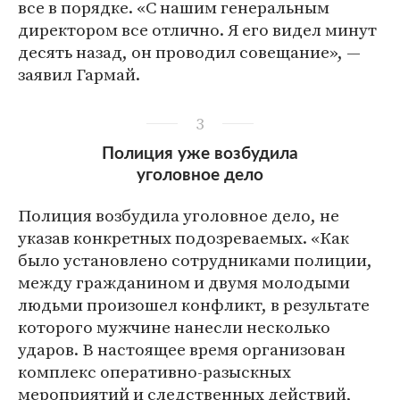
все в порядке. «С нашим генеральным
директором все отлично. Я его видел минут
десять назад, он проводил совещание», —
заявил Гармай.
3
Полиция уже возбудила
уголовное дело
Полиция возбудила уголовное дело, не
указав конкретных подозреваемых. «Как
было установлено сотрудниками полиции,
между гражданином и двумя молодыми
людьми произошел конфликт, в результате
которого мужчине нанесли несколько
ударов. В настоящее время организован
комплекс оперативно-разыскных
мероприятий и следственных действий,