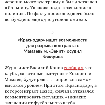
черепно-мозговую травму и был доставлен
в больницу. Ушакова подала заявление в
полицию. По факту произошедшего было
возбуждено еще одно уголовное дело.
5
«Краснодар» ищет возможности
для разрыва контракта с
Мамаевым, «Зенит» осудил
Кокорина
Журналист Василий Конов
сообщил
, что
клубы, за которые выступают Кокорин и
Мамаев, будут решать вопрос «на самом
высоком уровне». При этом «Краснодар», в
котором играет Павел, сначала отказался
комментировать ситуацию. «Никаких
заявлений от футбольного клуба