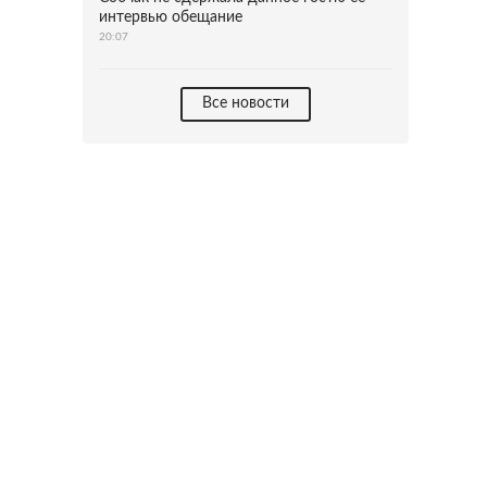
интервью обещание
20:07
Все новости