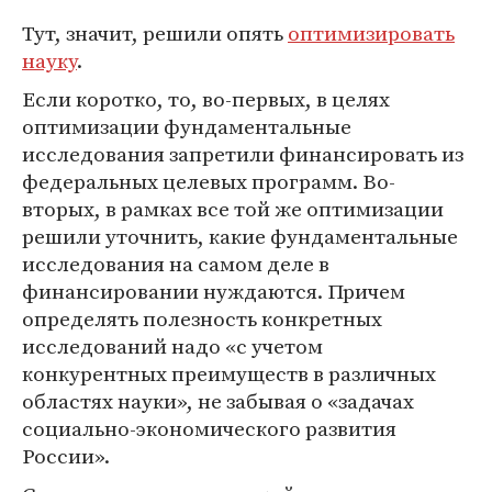
Тут, значит, решили опять
оптимизировать
науку
.
Если коротко, то, во-первых, в целях
оптимизации фундаментальные
исследования запретили финансировать из
федеральных целевых программ. Во-
вторых, в рамках все той же оптимизации
решили уточнить, какие фундаментальные
исследования на самом деле в
финансировании нуждаются. Причем
определять полезность конкретных
исследований надо «с учетом
конкурентных преимуществ в различных
областях науки», не забывая о «задачах
социально-экономического развития
России».