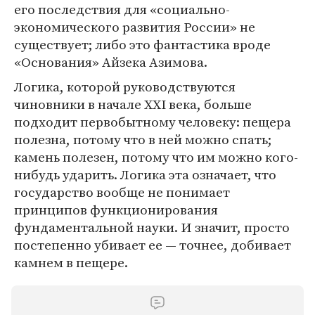
его последствия для «социально-
экономического развития России» не
существует; либо это фантастика вроде
«Основания» Айзека Азимова.
Логика, которой руководствуются
чиновники в начале XXI века, больше
подходит первобытному человеку: пещера
полезна, потому что в ней можно спать;
камень полезен, потому что им можно кого-
нибудь ударить. Логика эта означает, что
государство вообще не понимает
принципов функционирования
фундаментальной науки. И значит, просто
постепенно убивает ее — точнее, добивает
камнем в пещере.