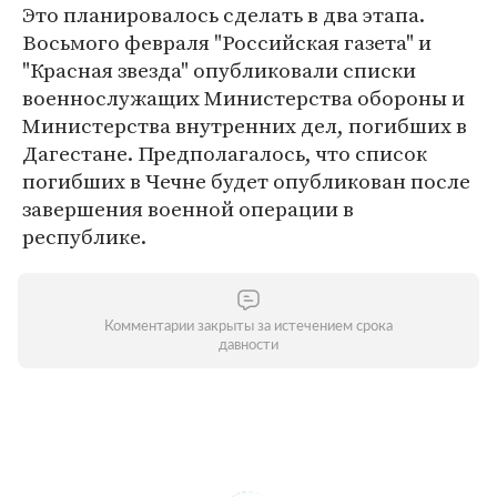
Это планировалось сделать в два этапа.
Восьмого февраля "Российская газета" и
"Красная звезда" опубликовали списки
военнослужащих Министерства обороны и
Министерства внутренних дел, погибших в
Дагестане. Предполагалось, что список
погибших в Чечне будет опубликован после
завершения военной операции в
республике.
Комментарии закрыты за истечением срока
давности