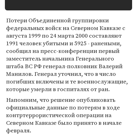
Потери Объединенной группировки
федеральных войск на Северном Кавказе с
августа 1999 по 24 марта 2000 составляют
1991 человек убитыми и 5925 - ранеными,
сообщил на пресс-конференции первый
заместитель начальника Генерального
штаба ВС РФ генерал-полковник Валерий
Манилов. Генерал уточнил, что в число
погибших включены и те военнослужащие,
которые умерли в госпиталях от ран.
Напомним, что решение опубликовать
официальные данные по потерям в ходе
контртеррористической операции на
Северном Кавказе было принято в начале
февраля.