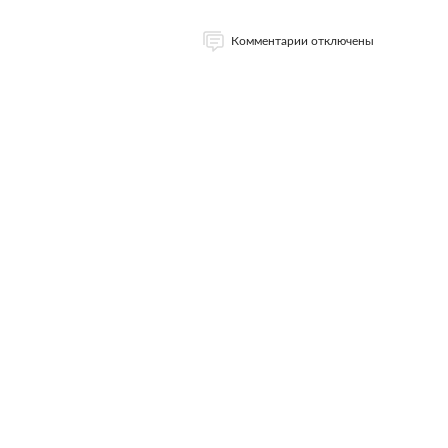
Комментарии отключены