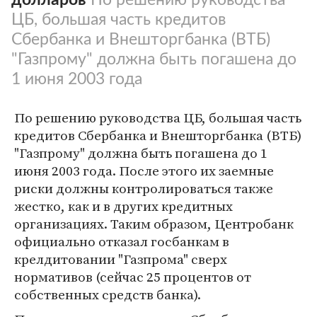
ЦБ, большая часть кредитов
Сбербанка и Внешторгбанка (ВТБ)
"Газпрому" должна быть погашена до
1 июня 2003 года
По решению руководства ЦБ, большая часть
кредитов Сбербанка и Внешторгбанка (ВТБ)
"Газпрому" должна быть погашена до 1
июня 2003 года. После этого их заемные
риски должны контролироваться также
жестко, как и в других кредитных
организациях. Таким образом, Центробанк
официально отказал госбанкам в
крелдитовании "Газпрома" сверх
нормативов (сейчас 25 процентов от
собственных средств банка).