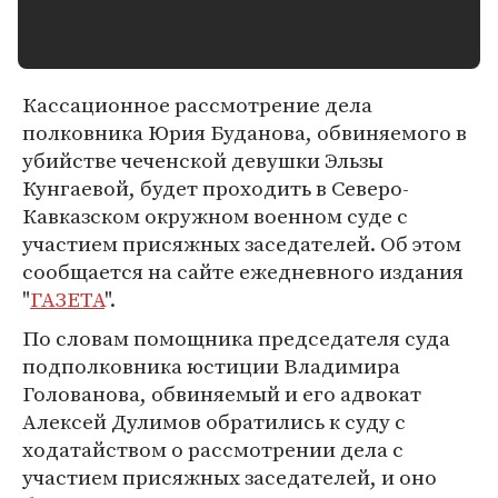
Кассационное рассмотрение дела
полковника Юрия Буданова, обвиняемого в
убийстве чеченской девушки Эльзы
Кунгаевой, будет проходить в Северо-
Кавказском окружном военном суде с
участием присяжных заседателей. Об этом
сообщается на сайте ежедневного издания
"
ГАЗЕТА
".
По словам помощника председателя суда
подполковника юстиции Владимира
Голованова, обвиняемый и его адвокат
Алексей Дулимов обратились к суду с
ходатайством о рассмотрении дела с
участием присяжных заседателей, и оно