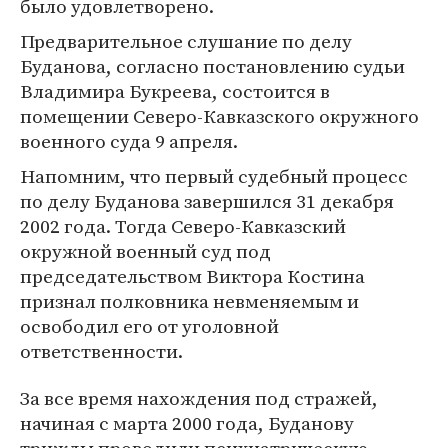
было удовлетворено.
Предварительное слушание по делу
Буданова, согласно постановлению судьи
Владимира Букреева, состоится в
помещении Северо-Кавказского окружного
военного суда 9 апреля.
Напомним, что первый судебный процесс
по делу Буданова завершился 31 декабря
2002 года. Тогда Северо-Кавказский
окружной военный суд под
председательством Виктора Костина
признал полковника невменяемым и
освободил его от уголовной
ответственности.
За все время нахождения под стражей,
начиная с марта 2000 года, Буданову