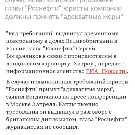
главы "Роснефти" юристы компании
должны принять "адекватные меры"
"Ряд требований" выдвинул временному
поверенному в делах Великобритании в
России глава "Роснефти" Сергей
Богданчиков в связи с происшествием в
лондонском аэропорту "Хитроу", передает
информационное агентство
РИА "Новости"
.
В случае невыполнения требований юристы
"Роснефти" примут "адекватные меры",
заявил Богданчиков на пресс-конференции
в Москве 3 апреля. Каким именно
требования он выдвинул в разговоре с
британским дипломатом, глава "Роснефти"
журналистам не сообщил.