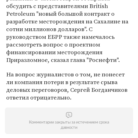
обсудить с представителями British
Petroleum "новый большой контракт о
разработке месторождения на Сахалине на
сотни миллионов долларов". С
руководством ЕБРР также намечалось
рассмотреть вопрос о проектном
финансировании месторождения
Приразломное, сказал глава "Роснефти".
На вопрос журналистов о том, не понесет
ли компания потери в результате срыва
деловых переговоров, Сергей Богданчиков
ответил отрицательно.
Комментарии закрыты за истечением срока
давности