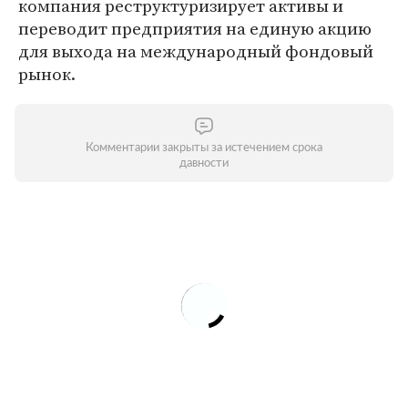
компания реструктуризирует активы и
переводит предприятия на единую акцию
для выхода на международный фондовый
рынок.
Комментарии закрыты за истечением срока
давности