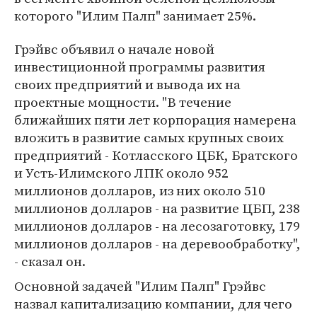
которого "Илим Палп" занимает 25%.
Грэйвс объявил о начале новой
инвестиционной программы развития
своих предприятий и вывода их на
проектные мощности. "В течение
ближайших пяти лет корпорация намерена
вложить в развитие самых крупных своих
предприятий - Котласского ЦБК, Братского
и Усть-Илимского ЛПК около 952
миллионов долларов, из них около 510
миллионов долларов - на развитие ЦБП, 238
миллионов долларов - на лесозаготовку, 179
миллионов долларов - на деревообработку",
- сказал он.
Основной задачей "Илим Палп" Грэйвс
назвал капитализацию компании, для чего