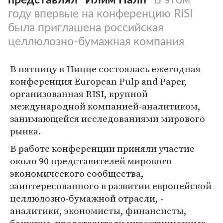
году впервые на конференцию RISI
была приглашена российская
целлюлозно-бумажная компания
В пятницу в Ницце состоялась ежегодная
конференция European Pulp and Paper,
организованная RISI, крупной
международной компанией-аналитиком,
занимающейся исследованиями мирового
рынка.
В работе конференции приняли участие
около 90 представителей мирового
экономического сообщества,
заинтересованного в развитии европейской
целлюлозно-бумажной отрасли, -
аналитики, экономисты, финансисты,