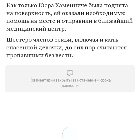
Как только Юсра Хаменниче была поднята
на поверхность, ей оказали необходимую
помощь на месте и отправили в ближайший
медицинский центр.
Шестеро членов семьи, включая и мать
спасенной девочки, до сих пор считаются
пропавшими без вести.
Комментарии закрыты за истечением срока
давности