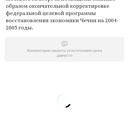
образом окончательной корректировке
федеральной целевой программы
восстановления экономики Чечни на 2004-
2005 годы.
Комментарии закрыты за истечением срока
давности