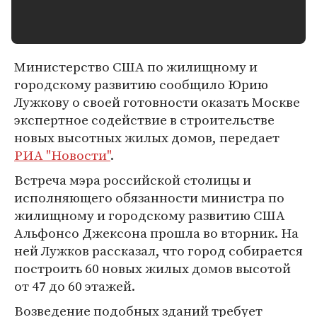
Министерство США по жилищному и
городскому развитию сообщило Юрию
Лужкову о своей готовности оказать Москве
экспертное содействие в строительстве
новых высотных жилых домов, передает
РИА "Новости"
.
Встреча мэра российской столицы и
исполняющего обязанности министра по
жилищному и городскому развитию США
Альфонсо Джексона прошла во вторник. На
ней Лужков рассказал, что город собирается
построить 60 новых жилых домов высотой
от 47 до 60 этажей.
Возведение подобных зданий требует