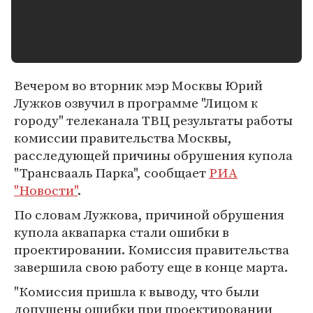
Вечером во вторник мэр Москвы Юрий
Лужков озвучил в программе "Лицом к
городу" телеканала ТВЦ результаты работы
комиссии правительства Москвы,
расследующей причины обрушения купола
"Трансвааль Парка", сообщает
РИА
"Новости"
.
По словам Лужкова, причиной обрушения
купола аквапарка стали ошибки в
проектировании. Комиссия правительства
завершила свою работу еще в конце марта.
"Комиссия пришла к выводу, что были
допущены ошибки при проектировании