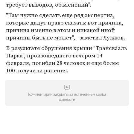
требует выводов, объяснений".
"Там нужно сделать еще ряд экспертиз,
которые дадут право сказать: вот причина,
причина именно в этом и никакой иной
причины быть не может", - заметил Лужков.
В результате обрушения крыши "Трансвааль
Парка", произошедшего вечером 14
февраля, погибли 28 человек и еще более
100 получили ранения.
Комментарии закрыты за истечением срока
давности