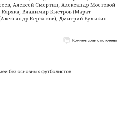
сеев, Алексей Смертин, Александр Мостовой
 Каряка, Владимир Быстров (Марат
 (Александр Кержаков), Дмитрий Булыкин
Комментарии отключены
ией без основных футболистов