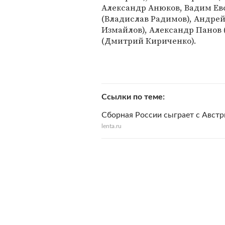
Александр Анюков, Вадим Ев
(Владислав Радимов), Андрей
Измайлов), Александр Панов
(Дмитрий Кириченко).
Ссылки по теме
Сборная России сыграет с Австр
lenta.ru