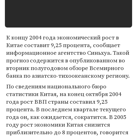
К концу 2004 года экономический рост в
Китае составит 9,25 процента, сообщает
информационное агентство Синьхуа. Такой
прогноз содержится в опубликованном во
вторник полугодовом обзоре Всемирного
банка по азиатско-тихоокеанскому региону.
По сведениям национального бюро
статистики Китая, на конец октября 2004
года рост ВВП страны составил 9,25
процента. В последнем квартале текущего
года он, как ожидается, сократится. В 2005
году рост экономики Китая снизится
приблизительно до 8 процентов, говорится