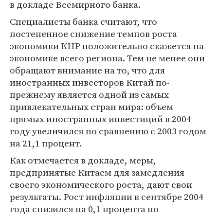
в докладе Всемирного банка.
Специалисты банка считают, что
постепенное снижение темпов роста
экономики КНР положительно скажется на
экономике всего региона. Тем не менее они
обращают внимание на то, что для
иностранных инвесторов Китай по-
прежнему является одной из самых
привлекательных стран мира: объем
прямых иностранных инвестиций в 2004
году увеличился по сравнению с 2003 годом
на 21,1 процент.
Как отмечается в докладе, меры,
предпринятые Китаем для замедления
своего экономического роста, дают свои
результаты. Рост инфляции в сентябре 2004
года снизился на 0,1 процента по