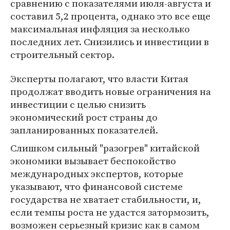
сравнению с показателями июля-августа и
составил 5,2 процента, однако это все еще
максимальная инфляция за несколько
последних лет. Снизились и инвестиции в
строительный сектор.
Эксперты полагают, что власти Китая
продолжат вводить новые ограничения на
инвестиции с целью снизить
экономический рост страны до
запланированных показателей.
Слишком сильный "разогрев" китайской
экономики вызывает беспокойство
международных экспертов, которые
указывают, что финансовой системе
государства не хватает стабильности, и,
если темпы роста не удастся затормозить,
возможен серьезный кризис как в самом