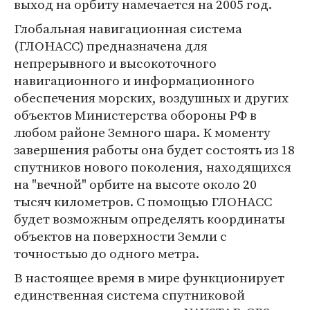
выход на орбиту намечается на 2005 год.
Глобальная навигационная система
(ГЛОНАСС) предназначена для
непрерывного и высокоточного
навигационного и информационного
обеспечения морских, воздушных и других
объектов Министерства обороны РФ в
любом районе Земного шара. К моменту
завершения работы она будет состоять из 18
спутников нового поколения, находящихся
на "вечной" орбите на высоте около 20
тысяч километров. С помощью ГЛОНАСС
будет возможным определять координаты
объектов на поверхности Земли с
точностьью до одного метра.
В настоящее время в мире функционирует
единственная система спутниковой