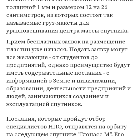
толщиной 1 мм и размером 12 на 26
сантиметров, из которых состоят так
называемые груз-макеты для
уравновешивания центра массы спутника.
Прием бесплатных заявок на размещение
пластин уже начался. Подать заявку могут
все желающие - от студентов до
предприятий, однако преимущество будут
иметь содержательные послания - с
информацией о Земле и цивилизации,
образовании, деятельности предприятий и
людей, занимающихся созданием и
эксплуатацией спутников.
Послания, которые пройдут отбор
специалистов НПО, отправятся на орбиту
на следующем спутнике "Глонасс-М". Его