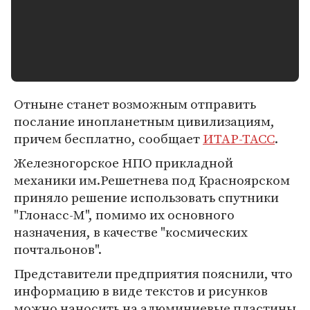
Отныне станет возможным отправить
послание инопланетным цивилизациям,
причем бесплатно, сообщает
ИТАР-ТАСС
.
Железногорское НПО прикладной
механики им.Решетнева под Красноярском
приняло решение использовать спутники
"Глонасс-М", помимо их основного
назначения, в качестве "космических
почтальонов".
Представители предприятия пояснили, что
информацию в виде текстов и рисунков
можно наносить на алюминиевые пластины