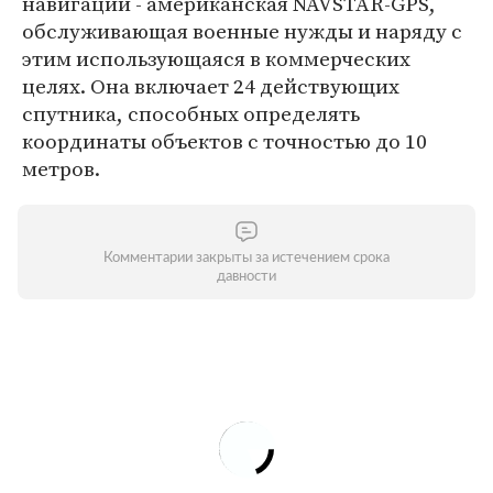
навигации - американская NAVSTAR-GPS,
обслуживающая военные нужды и наряду с
этим использующаяся в коммерческих
целях. Она включает 24 действующих
спутника, способных определять
координаты объектов с точностью до 10
метров.
Комментарии закрыты за истечением срока
давности