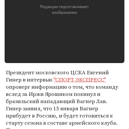
Президент московского ЦСКА Евгений
Гинер в интервью
"СПОРТ-ЭКСПРЕСС"
опроверг информацию о том, что команду
вслед за Иржи Ярошиком покинул и
бразильский нападающий Вагнер Лав.
Гинер заявил, что 15 января Вагнер
прибудет в Россию, и будет готовиться к
старту сезона в составе армейского клуба.