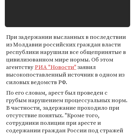
При задержании высланных в последствии
из Молдавии российских граждан власти
республики нарушили все общепринятые в
цивилизованном мире нормы. Об этом
агентству
РИА "Новости"
заявил
высокопоставленный источник в одном из
силовых ведомств РФ.
По его словам, арест был проведен с
грубым нарушением процессуальных норм.
В частности, задержание проходило при
отсутствие понятых. "Кроме того,
сотрудники полиции при аресте и
содержании граждан России под стражей