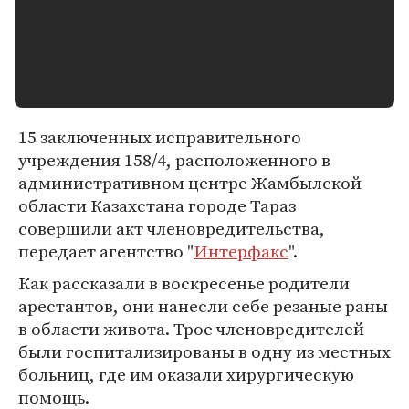
15 заключенных исправительного
учреждения 158/4, расположенного в
административном центре Жамбылской
области Казахстана городе Тараз
совершили акт членовредительства,
передает агентство "
Интерфакс
".
Как рассказали в воскресенье родители
арестантов, они нанесли себе резаные раны
в области живота. Трое членовредителей
были госпитализированы в одну из местных
больниц, где им оказали хирургическую
помощь.