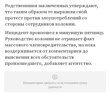
Родственники заключенных утверждают,
что таким образом те выразили свой
протест против злоупотреблений со
стороны сотрудников колонии.
Инцидент произошел в минувшую пятницу.
Руководство колонии не отрицает факт
массового членовредительства, но пока
воздерживается от комментариев до
выяснения всех обстоятельств
произошедшего, добавляет агентство.
Комментарии закрыты за истечением срока
давности