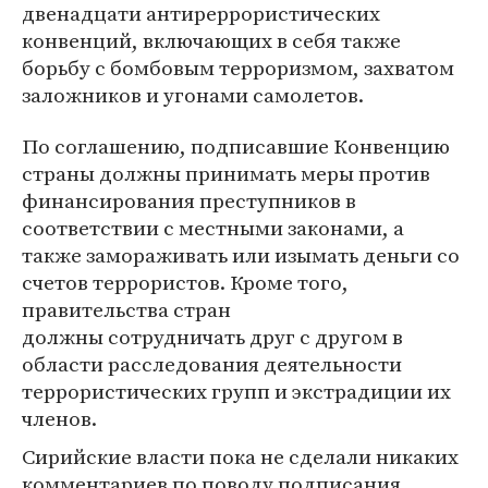
двенадцати антиреррористических
конвенций, включающих в себя также
борьбу с бомбовым терроризмом, захватом
заложников и угонами самолетов.
По соглашению, подписавшие Конвенцию
страны должны принимать меры против
финансирования преступников в
соответствии с местными законами, а
также замораживать или изымать деньги со
счетов террористов. Кроме того,
правительства стран
должны сотрудничать друг с другом в
области расследования деятельности
террористических групп и экстрадиции их
членов.
Сирийские власти пока не сделали никаких
комментариев по поводу подписания