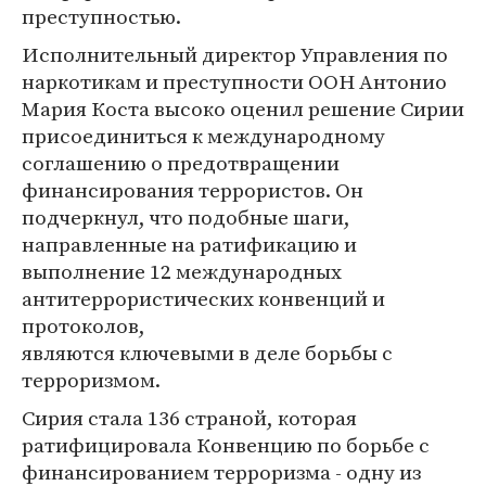
преступностью.
Исполнительный директор Управления по
наркотикам и преступности ООН Антонио
Мария Коста высоко оценил решение Сирии
присоединиться к международному
соглашению о предотвращении
финансирования террористов. Он
подчеркнул, что подобные шаги,
направленные на ратификацию и
выполнение 12 международных
антитеррористических конвенций и
протоколов,
являются ключевыми в деле борьбы с
терроризмом.
Сирия стала 136 страной, которая
ратифицировала Конвенцию по борьбе с
финансированием терроризма - одну из