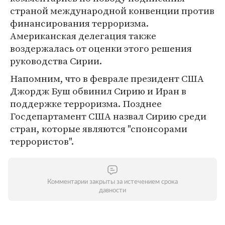
страной международной конвенции против
финансирования терроризма.
Американская делегация также
воздержалась от оценки этого решения
руководства Сирии.
Напомним, что в феврале президент США
Джордж Буш обвинил Сирию и Иран в
поддержке терроризма. Позднее
Госдепартамент США назвал Сирию среди
стран, которые являются "спонсорами
террористов".
Комментарии закрыты за истечением срока
давности