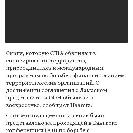
Сирия, которую США обвиняют в
спонсировании террористов,
присоединилась к международным
программам по борьбе с финансированием
террористических организаций. О
достижении соглашения с Дамаском
представители ООН объявили в
воскресенье, сообщает Haaretz.
Соответствующее соглашение было
представлено на проходящей в Бангкоке
конференции ООН по борьбе с