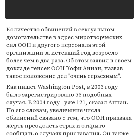
Количество обвинений в сексуальном
домогательстве в адрес миротворческих
сил ООН и другого персонала этой
организации за истекший год возросло
более чем в два раза. Об этом заявил в своем
докладе генсек ООН Кофи Аннан, назвав
такое положение дел "очень серьезным".
Как пишет Washington Post, в 2003 году
было зарегистрировано 53 подобных
случая. В 2004 году - уже 121, сказал Аннан.
По его словам, увеличение числа
обвинений связано с тем, что ООН призвала
жертв преодолеть страх и открыто
сообщать о случаях приставания. Он также