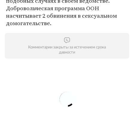
подобных случаях в своем ведомстве.
Добровольческая программа ООН
насчитывает 2 обвинения в сексуальном
домогательстве.
Комментарии закрыты за истечением срока
давности