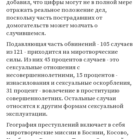
добавил, что цифры могут не в полной мере
отражать реальное положение дел,
поскольку часть пострадавших от
домогательств может молчать о
случившемся.
Подавляющая часть обвинений - 105 случаев
из 121 - приходится на миротворческие
силы. Из них 45 процентов случаев - это
сексуальные отношения с
несовершеннолетними, 15 процентов -
изнасилования и сексуальные оскорбления,
31 процент - вовлечение в проституцию
совершеннолетних. Остальные случаи
относятся к другим формам сексуальной
эксплуатации.
География преступлений включает в себя
миротворческие миссии в Боснии, Косово,