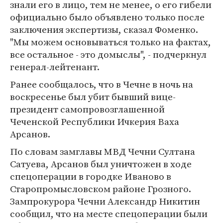
знали его в лицо, тем не менее, о его гибели
официально было объявлено только после
заключения экспертизы, сказал Фоменко.
"Мы можем основываться только на фактах,
все остальное - это домыслы", - подчеркнул
генерал-лейтенант.
Ранее сообщалось, что в Чечне в ночь на
воскресенье был убит бывший вице-
президент самопровозглашенной
Чеченской Республики Ичкерия Ваха
Арсанов.
По словам замглавы МВД Чечни Султана
Сатуева, Арсанов был уничтожен в ходе
спецоперации в городке Иваново в
Старопромысловском районе Грозного.
Зампрокурора Чечни Александр Никитин
сообщил, что на месте спецоперации были