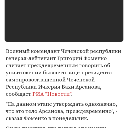
Военный комендант Чеченской республики
генерал-лейтенант Григорий Фоменко
считает преждевременным говорить об
уничтожении бывшего вице-президента
самопровозглашенной Чеченской
Республики Ичкерия Вахи Арсанова,
сообщает
РИА "Новости"
.
"На данном этапе утверждать однозначно,
что это тело Арсанова, преждевременно", -
сказал Фоменко в понедельник.