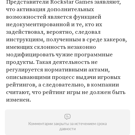
Представители Rockstar Games заявляют,
что активация дополнительных
возможностей является функцией
недокументированной и те, кто их
задействовал, вероятно, следовал
инструкциям, полученным в среде хакеров,
имеющих склонность незаконно
модифицировать чужие программные
продукты. Такая деятельность не
регулируется нормативными актами,
описывающими процесс выдачи игровых
рейтингов, а следовательно, в компании
считают, что рейтинг игры не должен быть
изменен.
Комментарии закрыты за истечением срока
давности