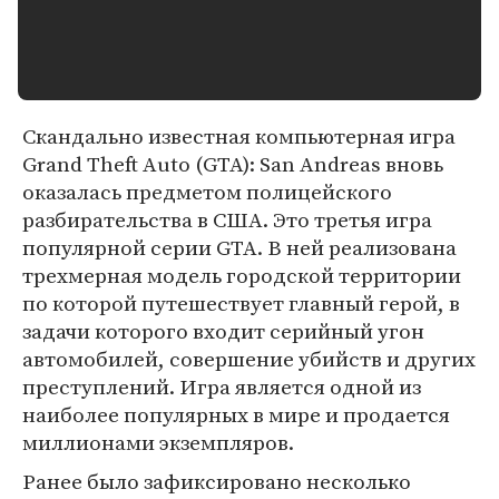
Скандально известная компьютерная игра
Grand Theft Auto (GTA): San Andreas вновь
оказалась предметом полицейского
разбирательства в США. Это третья игра
популярной серии GTA. В ней реализована
трехмерная модель городской территории
по которой путешествует главный герой, в
задачи которого входит серийный угон
автомобилей, совершение убийств и других
преступлений. Игра является одной из
наиболее популярных в мире и продается
миллионами экземпляров.
Ранее было зафиксировано несколько