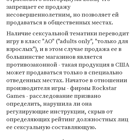
запрещает ее продажу
несовершеннолетним, но позволяет ей
продаваться в общественных местах.
Наличие сексуальной тематики переводит
игру в класс "AO" ("adults only", "только для
взрослых"), и в этом случае продажа ее в
большинстве магазинов является
противозаконной - такая продукция в США
может продаваться только в специально
отведенных местах. Начатое в отношении
производителя игры - фирмы Rockstar
Games - расследование призвано
определить, нарушила ли она
регулирующие инструкции, скрыв от
определяющих рейтинг должностных лиц
ее сексуальную составляющую.