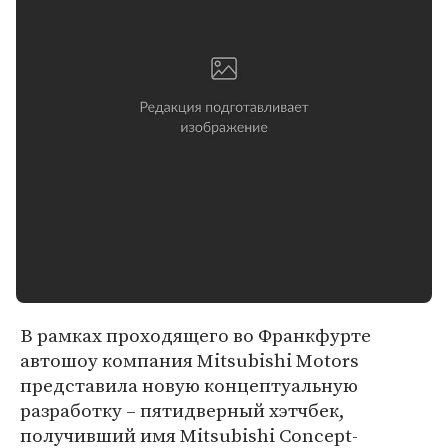
В рамках проходящего во Франкфурте
автошоу компания Mitsubishi Motors
представила новую концептуальную
разработку – пятидверный хэтчбек,
получивший имя Mitsubishi Concept-