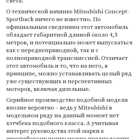
света.
О технической начинке Mitsubishi Concept-
Sportback ничего не известно. По
официальным сведениям этот автомобиль
обладает габаритной длиной около 4,5
метров, и потенциально может выпускаться
как с переднеприводной, так и с
полноприводной трансмиссией. Отличает
этот автомобиль и то, что на него, в
принципе, можно устанавливать целый ряд
уже существующих и перспективных
моторов, включая дизельные.
Серийное производство подобной модели
вполне вероятно – ведь у Mitsubishi в
модельном ряду на данный момент нет
хэтчбека подобного класса. А учитывая
интерес руководства этой марки к
европейскому рынку можно предположить,