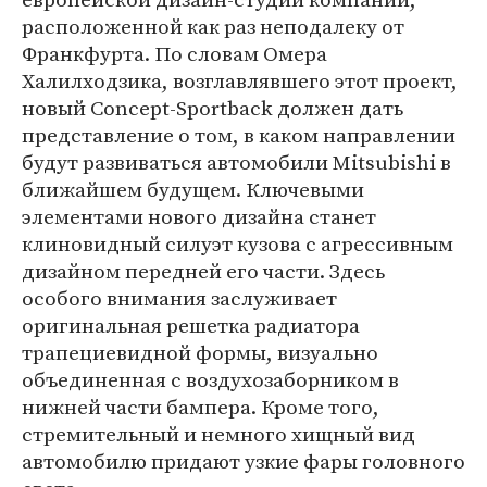
расположенной как раз неподалеку от
Франкфурта. По словам Омера
Халилходзика, возглавлявшего этот проект,
новый Concept-Sportback должен дать
представление о том, в каком направлении
будут развиваться автомобили Mitsubishi в
ближайшем будущем. Ключевыми
элементами нового дизайна станет
клиновидный силуэт кузова с агрессивным
дизайном передней его части. Здесь
особого внимания заслуживает
оригинальная решетка радиатора
трапециевидной формы, визуально
объединенная с воздухозаборником в
нижней части бампера. Кроме того,
стремительный и немного хищный вид
автомобилю придают узкие фары головного