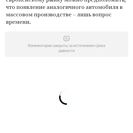
что появление аналогичного автомобиля в
массовом производстве – лишь вопрос
времени.
Комментарии закрыты за истечением срока
давности