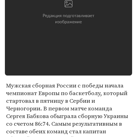
Мужская сборная России с победы начала
чемпионат Европы по баскетболу, который
стартовал в пятницу в Сербии и
Черногории. В первом матче команда
Сергея Бабкова обыграла сборную Украины
со счетом 86:74. Самым результативным в
составе обеих команд стал капитан