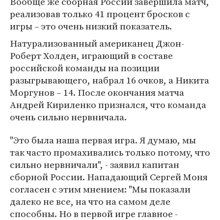
Вообще же сборная России завершила матч,
реализовав только 41 процент бросков с
игры – это очень низкий показатель.
Натурализованный американец Джон-
Роберт Холден, играющий в составе
российской команды на позиции
разыгрывающего, набрал 16 очков, а Никита
Моргунов – 14. После окончания матча
Андрей Кириленко признался, что команда
очень сильно нервничала.
"Это была наша первая игра. Я думаю, мы
так часто промахивались только потому, что
сильно нервничали", - заявил капитан
сборной России. Нападающий Сергей Моня
согласен с этим мнением: "Мы показали
далеко не все, на что на самом деле
способны. Но в первой игре главное -