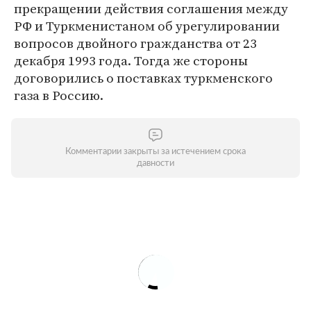
прекращении действия соглашения между
РФ и Туркменистаном об урегулировании
вопросов двойного гражданства от 23
декабря 1993 года. Тогда же стороны
договорились о поставках туркменского
газа в Россию.
Комментарии закрыты за истечением срока
давности