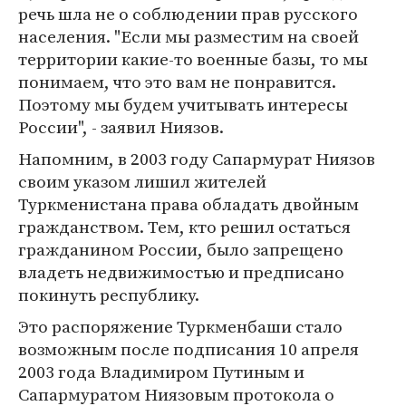
речь шла не о соблюдении прав русского
населения. "Если мы разместим на своей
территории какие-то военные базы, то мы
понимаем, что это вам не понравится.
Поэтому мы будем учитывать интересы
России", - заявил Ниязов.
Напомним, в 2003 году Сапармурат Ниязов
своим указом лишил жителей
Туркменистана права обладать двойным
гражданством. Тем, кто решил остаться
гражданином России, было запрещено
владеть недвижимостью и предписано
покинуть республику.
Это распоряжение Туркменбаши стало
возможным после подписания 10 апреля
2003 года Владимиром Путиным и
Сапармуратом Ниязовым протокола о