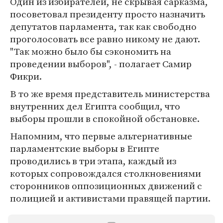
Один из избирателей, не скрывая сарказма,
посоветовал президенту просто назначить
депутатов парламента, так как свободно
проголосовать все равно никому не дают.
"Так можно было бы сэкономить на
проведении выборов", - полагает Самир
Фикри.
В то же время представитель министерства
внутренних дел Египта сообщил, что
выборы прошли в спокойной обстановке.
Напомним, что первые альтернативные
парламентские выборы в Египте
проводились в три этапа, каждый из
которых сопровождался столкновениями
сторонников оппозиционных движений с
полицией и активистами правящей партии.