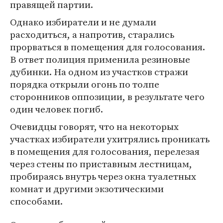
правящей партии.
Однако избиратели и не думали
расходиться, а напротив, старались
прорваться в помещения для голосования.
В ответ полиция применила резиновые
дубинки. На одном из участков стражи
порядка открыли огонь по толпе
сторонников оппозиции, в результате чего
один человек погиб.
Очевидцы говорят, что на некоторых
участках избиратели ухитрялись проникать
в помещения для голосования, перелезая
через стены по приставным лестницам,
пробираясь внутрь через окна туалетных
комнат и другими экзотическими
способами.