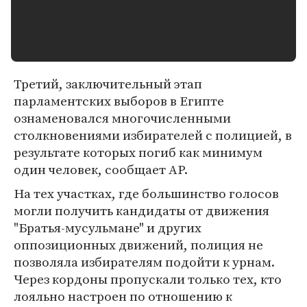
Третий, заключительный этап
парламентских выборов в Египте
ознаменовался многочисленными
столкновениями избирателей с полицией, в
результате которых погиб как минимум
один человек, сообщает AP.
На тех участках, где большинство голосов
могли получить кандидаты от движения
"Братья-мусульмане" и других
оппозиционных движений, полиция не
позволяла избирателям подойти к урнам.
Через кордоны пропускали только тех, кто
лояльно настроен по отношению к