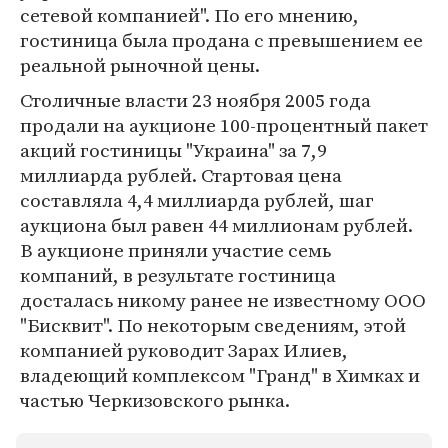
сетевой компанией". По его мнению,
гостиница была продана с превышением ее
реальной рыночной цены.
Столичные власти 23 ноября 2005 года
продали на аукционе 100-процентный пакет
акций гостиницы "Украина" за 7,9
миллиарда рублей. Стартовая цена
составляла 4,4 миллиарда рублей, шаг
аукциона был равен 44 миллионам рублей.
В аукционе приняли участие семь
компаний, в результате гостиница
досталась никому ранее не известному ООО
"Бисквит". По некоторым сведениям, этой
компанией руководит Зарах Илиев,
владеющий комплексом "Гранд" в Химках и
частью Черкизовского рынка.