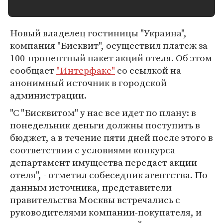
Новый владелец гостиницы "Украина",
компания "Бисквит", осуществил платеж за
100-процентный пакет акций отеля. Об этом
сообщает
"Интерфакс"
со ссылкой на
анонимный источник в городской
администрации.
"С "Бисквитом" у нас все идет по плану: в
понедельник деньги должны поступить в
бюджет, а в течение пяти дней после этого в
соответствии с условиями конкурса
департамент имущества передаст акции
отеля", - отметил собеседник агентства. По
данным источника, представители
правительства Москвы встречались с
руководителями компании-покупателя, и