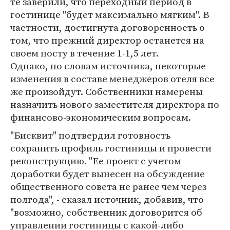
те заверили, что переходный период в
гостинице "будет максимально мягким". В
частности, достигнута договоренность о
том, что прежний директор останется на
своем посту в течение 1-1,5 лет.
Однако, по словам источника, некоторые
изменения в составе менеджеров отеля все
же произойдут. Собственники намерены
назначить нового заместителя директора по
финансово-экономическим вопросам.
"Бисквит" подтвердил готовность
сохранить профиль гостиницы и провести
реконструкцию. "Ее проект с учетом
доработки будет вынесен на обсуждение
общественного совета не ранее чем через
полгода", - сказал источник, добавив, что
"возможно, собственник договорится об
управлении гостиницы с какой-либо