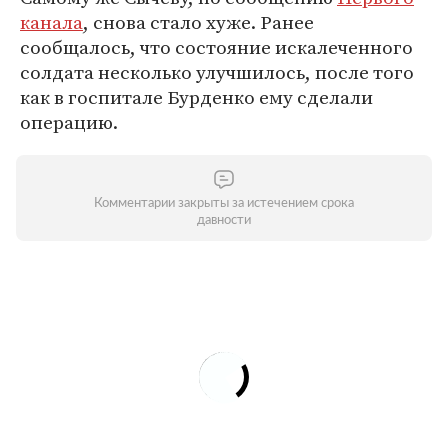
канала
, снова стало хуже. Ранее
сообщалось, что состояние искалеченного
солдата несколько улучшилось, после того
как в госпитале Бурденко ему сделали
операцию.
Комментарии закрыты за истечением срока
давности