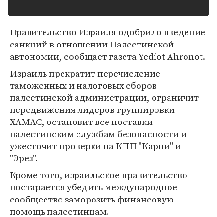
Правительство Израиля одобрило введение
санкций в отношении Палестинской
автономии, сообщает газета Yediot Ahronot.
Израиль прекратит перечисление
таможенных и налоговых сборов
палестинской администрации, ограничит
передвижения лидеров группировки
ХАМАС, остановит все поставки
палестинским службам безопасности и
ужесточит проверки на КПП "Карни" и
"Эрез".
Кроме того, израильское правительство
постарается убедить международное
сообщество заморозить финансовую
помощь палестинцам.