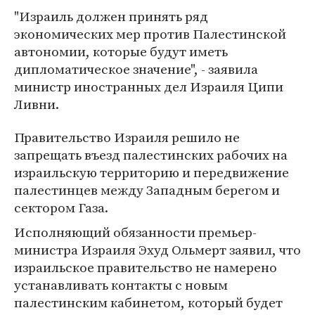
"Израиль должен принять ряд
экономических мер против Палестинской
автономии, которые будут иметь
дипломатическое значение", - заявила
министр иностранных дел Израиля Ципи
Ливни.
Правительство Израиля решило не
запрещать въезд палестинских рабочих на
израильскую территорию и передвижение
палестинцев между Западным берегом и
сектором Газа.
Исполняющий обязанности премьер-
министра Израиля Эхуд Ольмерт заявил, что
израильское правительство не намерено
устанавливать контакты с новым
палестинским кабинетом, который будет