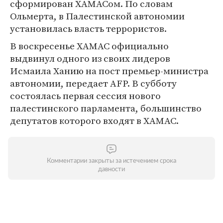
сформирован ХАМАСом. По словам
Ольмерта, в Палестинской автономии
установилась власть террористов.
В воскресенье ХАМАС официально
выдвинул одного из своих лидеров
Исмаила Ханию на пост премьер-министра
автономии, передает AFP. В субботу
состоялась первая сессия нового
палестинского парламента, большинство
депутатов которого входят в ХАМАС.
Комментарии закрыты за истечением срока
давности