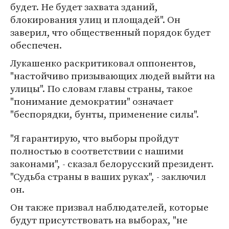
будет. Не будет захвата зданий,
блокирования улиц и площадей". Он
заверил, что общественный порядок будет
обеспечен.
Лукашенко раскритиковал оппонентов,
"настойчиво призывающих людей выйти на
улицы". По словам главы страны, такое
"понимание демократии" означает
"беспорядки, бунты, применение силы".
"Я гарантирую, что выборы пройдут
полностью в соответствии с нашими
законами", - сказал белорусский президент.
"Судьба страны в ваших руках", - заключил
он.
Он также призвал наблюдателей, которые
будут присутствовать на выборах, "не