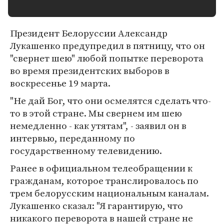
Президент Белоруссии Александр
Лукашенко предупредил в пятницу, что он
"свернет шею" любой попытке переворота
во время президентских выборов в
воскресенье 19 марта.
"Не дай Бог, что они осмелятся сделать что-
то в этой стране. Мы свернем им шею
немедленно - как утятам", - заявил он в
интервью, переданному по
государственному телевидению.
Ранее в официальном телеобращении к
гражданам, которое транслировалось по
трем белорусским национальным каналам.
Лукашенко сказал: "Я гарантирую, что
никакого переворота в нашей стране не