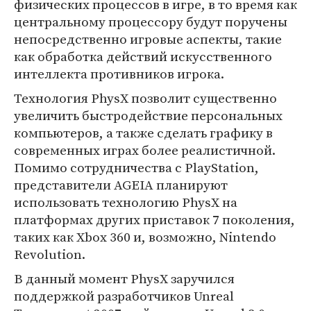
физических процессов в игре, в то время как
центральному процессору будут поручены
непосредственно игровые аспекты, такие
как обработка действий искусственного
интеллекта противников игрока.
Технология PhysX позволит существенно
увеличить быстродействие персональных
компьютеров, а также сделать графику в
современных играх более реалистичной.
Помимо сотрудничества с PlayStation,
представители AGEIA планируют
использовать технологию PhysX на
платформах других приставок 7 поколения,
таких как Xbox 360 и, возможно, Nintendo
Revolution.
В данный момент PhysX заручился
поддержкой разработчиков Unreal