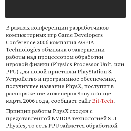
В рамках конференции разработчиков
компьютерных игр Game Developers
Conference 2006 компания AGEIA
Technologies объявила о завершении
работы над процессором обработки
игровой физики (Physics Processor Unit, или
PPU) для новой приставки PlayStation 3.
Устройство и программное обеспечение,
получившее название PhysX, поступит в
распоряжение инженеров Sony в конце
марта 2006 года, сообщает сайт
Bit-Tech
.
Принцип работы PhysX сходен с
представленной NVIDIA технологией SLI
Physics, то есть PPU займется обработкой