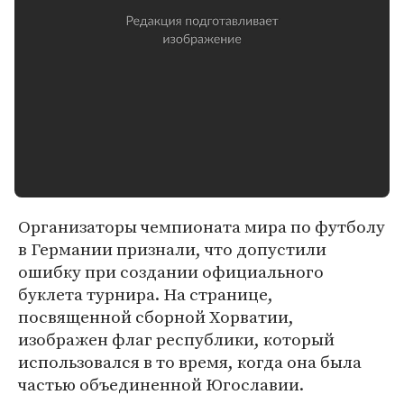
Организаторы чемпионата мира по футболу
в Германии признали, что допустили
ошибку при создании официального
буклета турнира. На странице,
посвященной сборной Хорватии,
изображен флаг республики, который
использовался в то время, когда она была
частью объединенной Югославии.