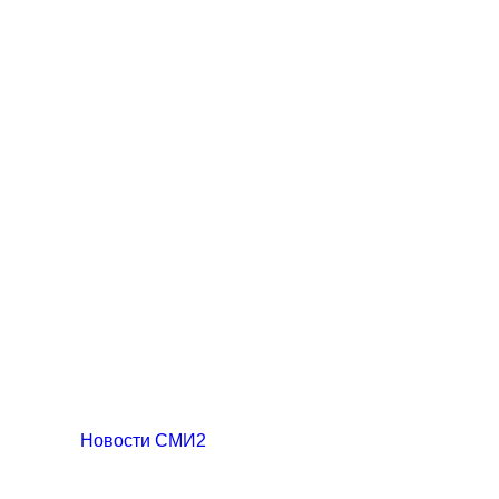
Новости СМИ2