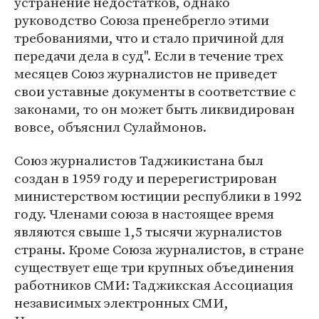
устранение недостатков, однако
руководство Союза пренебрегло этими
требованиями, что и стало причиной для
передачи дела в суд". Если в течение трех
месяцев Союз журналистов не приведет
свои уставные документы в соответствие с
законами, то он может быть ликвидирован
вовсе, объяснил Сулаймонов.
Союз журналистов Таджикистана был
создан в 1959 году и перерегистрирован
министерством юстиции республики в 1992
году. Членами союза в настоящее время
являются свыше 1,5 тысячи журналистов
страны. Кроме Союза журналистов, в стране
существует еще три крупных объединения
работников СМИ: Таджикская Ассоциация
независимых электронных СМИ,