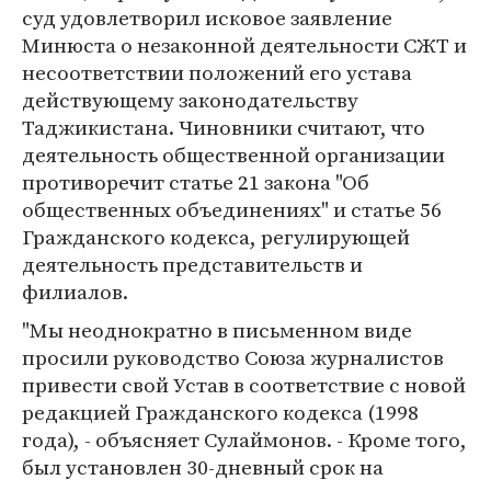
суд удовлетворил исковое заявление
Минюста о незаконной деятельности СЖТ и
несоответствии положений его устава
действующему законодательству
Таджикистана. Чиновники считают, что
деятельность общественной организации
противоречит статье 21 закона "Об
общественных объединениях" и статье 56
Гражданского кодекса, регулирующей
деятельность представительств и
филиалов.
"Мы неоднократно в письменном виде
просили руководство Союза журналистов
привести свой Устав в соответствие с новой
редакцией Гражданского кодекса (1998
года), - объясняет Сулаймонов. - Кроме того,
был установлен 30-дневный срок на