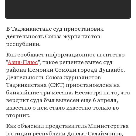
В Таджикистане суд приостановил
деятельность Союза журналистов
республики.
Как сообщает информационное агентство
"
Азия-Плюс
", такое решение вынес суд
района Исмоили Сомони города Душанбе.
Деятельность Союза журналистов
Таджикистана (СЖТ) приостановлена на
ближайшие три месяца. Несмотря на то, что
вердикт суда был вынесен еще 6 апреля,
известно о нем стало известно только во
вторник.
Как объяснил представитель Министерства
юстиции республики Давлат Сулаймонов,