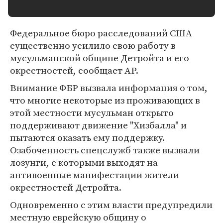
Федеральное бюро расследований США
существенно усилило свою работу в
мусульманской общине Детройта и его
окрестностей, сообщает AP.
Внимание ФБР вызвала информация о том,
что многие некоторые из проживающих в
этой местности мусульман открыто
поддерживают движение "Хизбалла" и
пытаются оказать ему поддержку.
Озабоченность спецслужб также вызвали
лозунги, с которыми выходят на
антивоенные манифестации жители
окрестностей Детройта.
Одновременно с этим власти предупредили
местную еврейскую общину о