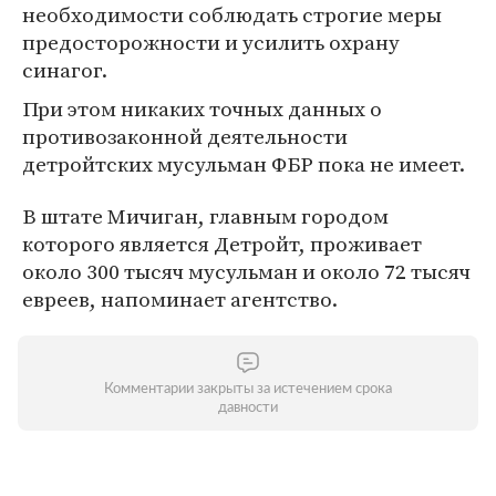
необходимости соблюдать строгие меры
предосторожности и усилить охрану
синагог.
При этом никаких точных данных о
противозаконной деятельности
детройтских мусульман ФБР пока не имеет.
В штате Мичиган, главным городом
которого является Детройт, проживает
около 300 тысяч мусульман и около 72 тысяч
евреев, напоминает агентство.
Комментарии закрыты за истечением срока
давности