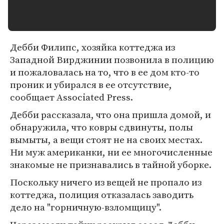
Дебби Филипс, хозяйка коттеджа из
Западной Вирджинии позвонила в полицию
и пожаловалась на то, что в ее дом кто-то
проник и убирался в ее отсутствие,
сообщает Associated Press.
Дебби рассказала, что она пришла домой, и
обнаружила, что ковры сдвинуты, полы
вымыты, а вещи стоят не на своих местах.
Ни муж американки, ни ее многочисленные
знакомые не признавались в тайной уборке.
Поскольку ничего из вещей не пропало из
коттеджа, полиция отказалась заводить
дело на "горничную-взломщицу".