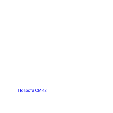
Новости СМИ2