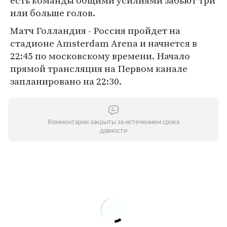
есть команды общими усилиями забьют три
или больше голов.
Матч Голландия - Россия пройдет на
стадионе Amsterdam Arena и начнется в
22:45 по московскому времени. Начало
прямой трансляция на Первом канале
запланировано на 22:30.
Комментарии закрыты за истечением срока
давности