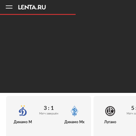
11
A
3 : 1
5 
Матч завершён
Матч з
Динамо М
Динамо Мх
Лугано