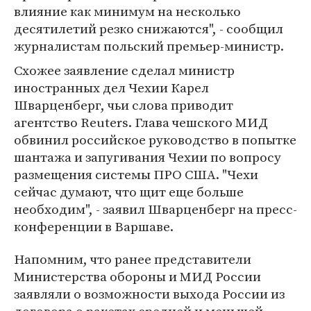
влияние как минимум на несколько
десятилетий резко снижаются", - сообщил
журналистам польский премьер-министр.
Схожее заявление сделал министр
иностранных дел Чехии Карел
Шварценберг, чьи слова приводит
агентство Reuters. Глава чешского МИД
обвинил российское руководство в попытке
шантажа и запугивания Чехии по вопросу
размещения системы ПРО США. "Чехи
сейчас думают, что щит еще больше
необходим", - заявил Шварценберг на пресс-
конференции в Варшаве.
Напомним, что ранее представители
Министерства обороны и МИД России
заявляли о возможности выхода России из